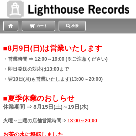
カート
検索
■8月9日(日)は営業いたします
・営業時間 ⇒ 12:00～19:00 (※ご注意ください)
・即日発送の対応は13:00まで
・
翌10日(月)も営業いたします
(13:00～20:00)
■夏季休業のおしらせ
休業期間 ⇒ 8月15日(土)～19日(水)
火曜～土曜の店舗営業時間⇒
13:00～20:00
お茶の水に移転しました