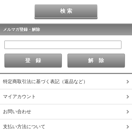
メルマガ登録・解除
特定商取引法に基づく表記（返品など）
マイアカウント
お問い合わせ
支払い方法について