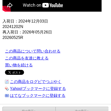
入荷日：2024年12月03日
20241202N
再入荷日：2026年05月26日
20260525R
この商品について問い合わせる
この商品を友達に教える
買い物を続ける
この商品をログピでつぶやく
Yahoo!ブックマークに登録する
はてなブックマークに登録する
前の商品へ
次の商品へ