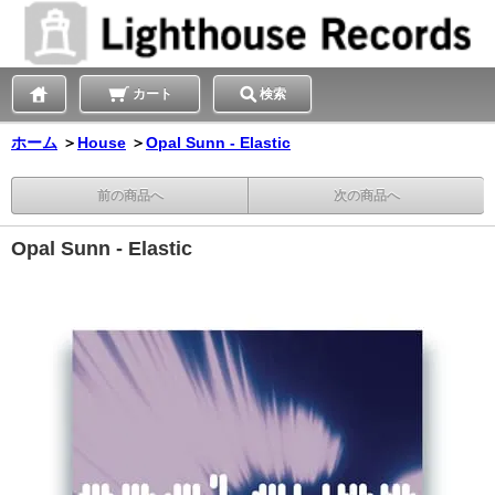
カート
検索
ホーム
＞
House
＞
Opal Sunn - Elastic
前の商品へ
次の商品へ
Opal Sunn - Elastic