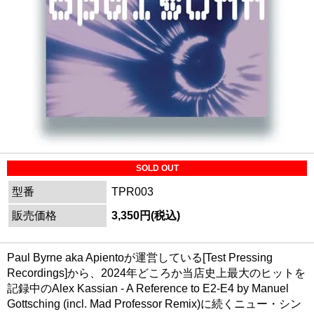
SOLD OUT
型番
TPR003
販売価格
3,350円(税込)
Paul Byrne aka Apientoが運営している[Test Pressing
Recordings]から、2024年どころか当店史上最大のヒットを
記録中のAlex Kassian - A Reference to E2-E4 by Manuel
Gottsching (incl. Mad Professor Remix)に続くニュー・シン