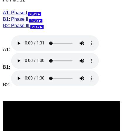
A1: Phase I
B1: Phase II
B2: Phase III
A1:
B1:
B2: