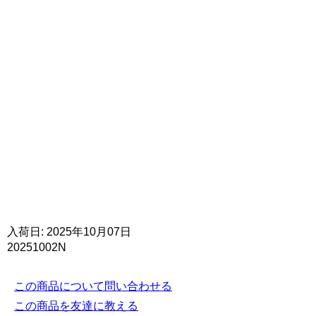
入荷日: 2025年10月07日
20251002N
この商品について問い合わせる
この商品を友達に教える