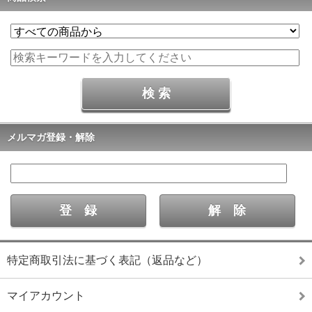
メルマガ登録・解除
特定商取引法に基づく表記（返品など）
マイアカウント