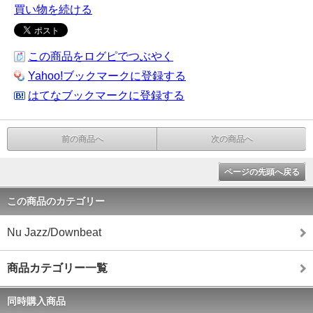
買い物を続ける
この商品をログピでつぶやく
Yahoo!ブックマークに登録する
はてなブックマークに登録する
前の商品へ
次の商品へ
ページの先頭へ戻る
この商品のカテゴリー
Nu Jazz/Downbeat
商品カテゴリー一覧
同時購入商品