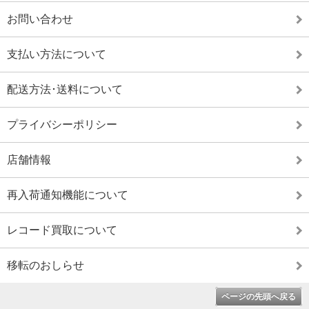
お問い合わせ
支払い方法について
配送方法･送料について
プライバシーポリシー
店舗情報
再入荷通知機能について
レコード買取について
移転のおしらせ
ページの先頭へ戻る