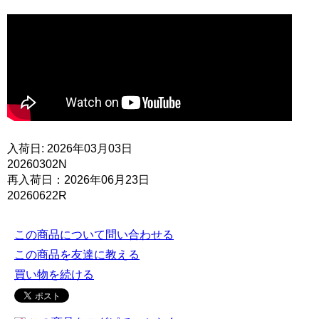
入荷日: 2026年03月03日
20260302N
再入荷日：2026年06月23日
20260622R
この商品について問い合わせる
この商品を友達に教える
買い物を続ける