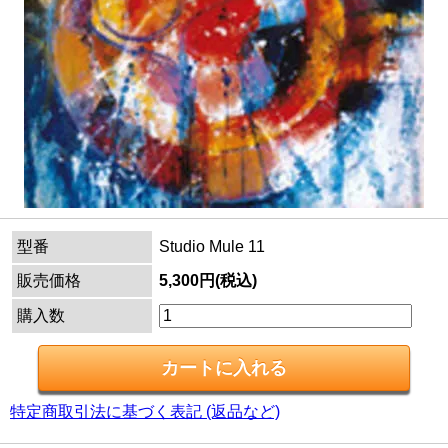
型番
Studio Mule 11
販売価格
5,300円(税込)
購入数
特定商取引法に基づく表記 (返品など)