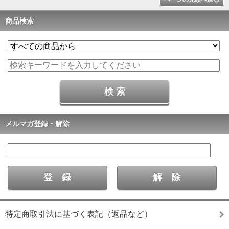
商品検索
メルマガ登録・解除
特定商取引法に基づく表記（返品など）