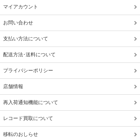
マイアカウント
お問い合わせ
支払い方法について
配送方法･送料について
プライバシーポリシー
店舗情報
再入荷通知機能について
レコード買取について
移転のおしらせ