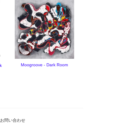
Moogroove - Dark Room
k
お問い合わせ