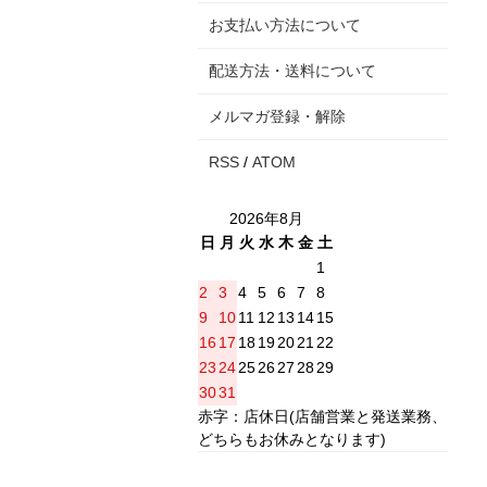
お支払い方法について
配送方法・送料について
メルマガ登録・解除
RSS
/
ATOM
2026年8月
日
月
火
水
木
金
土
1
2
3
4
5
6
7
8
9
10
11
12
13
14
15
16
17
18
19
20
21
22
23
24
25
26
27
28
29
30
31
赤字：店休日(店舗営業と発送業務、
どちらもお休みとなります)