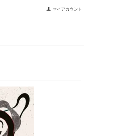
マイアカウント