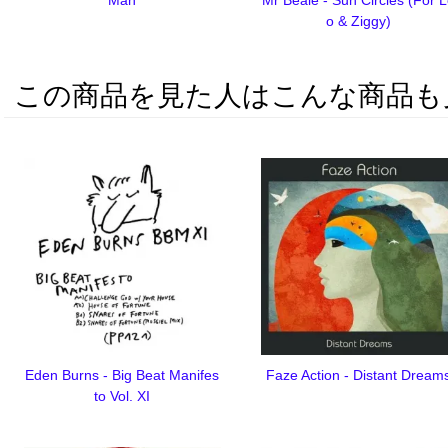
o & Ziggy)
この商品を見た人はこんな商品も
Eden Burns - Big Beat Manifes
Faze Action - Distant Dream
to Vol. XI