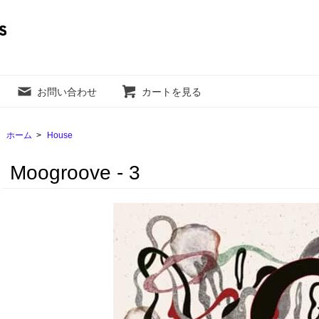
お問い合わせ
カートを見る
ホーム
>
House
Moogroove - 3