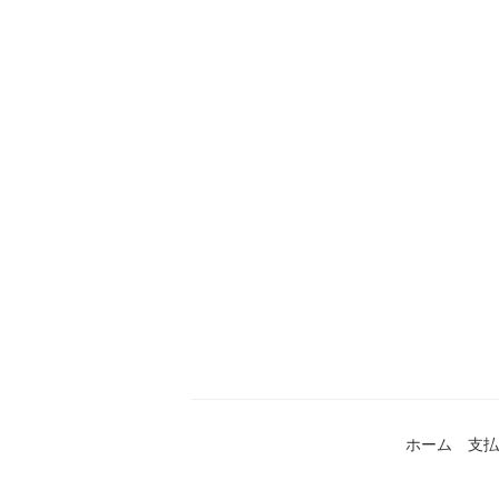
ホーム
支払