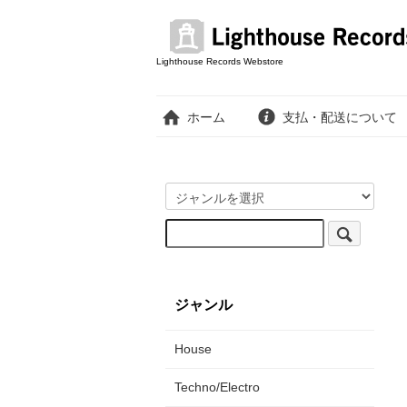
Lighthouse Records Webstore
ホーム
支払・配送について
ジャンル
House
Techno/Electro