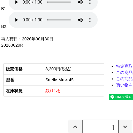
B1:
B2:
再入荷日：2026年06月30日
20260629R
特定商取
販売価格
3,200円(税込)
この商品
この商品
型番
Studio Mule 45
買い物を
在庫状況
残り1枚