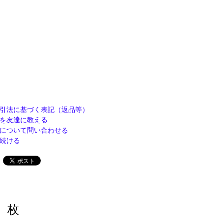
引法に基づく表記（返品等）
を友達に教える
について問い合わせる
続ける
枚