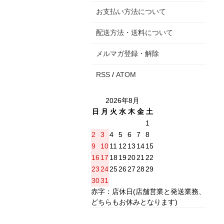
お支払い方法について
配送方法・送料について
メルマガ登録・解除
RSS
/
ATOM
2026年8月
日
月
火
水
木
金
土
1
2
3
4
5
6
7
8
9
10
11
12
13
14
15
16
17
18
19
20
21
22
23
24
25
26
27
28
29
30
31
赤字：店休日(店舗営業と発送業務、
どちらもお休みとなります)