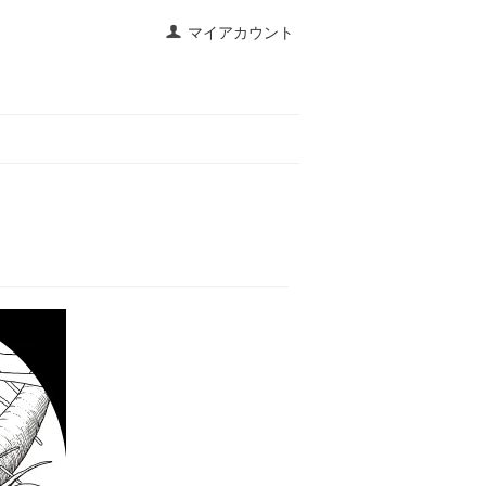
マイアカウント
P