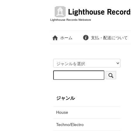
Lighthouse Records Webstore
ホーム
支払・配送について
ジャンル
House
Techno/Electro