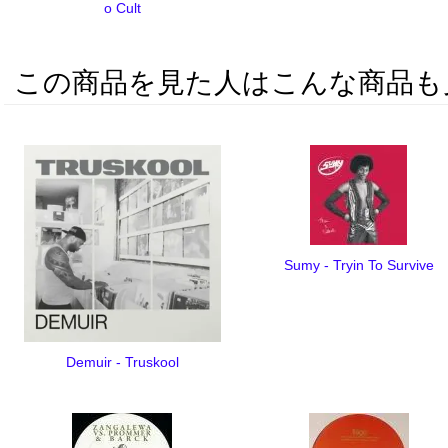
o Cult
この商品を見た人はこんな商品も
Sumy - Tryin To Survive
Demuir - Truskool