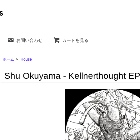
お問い合わせ
カートを見る
ホーム
>
House
Shu Okuyama - Kellnerthought E