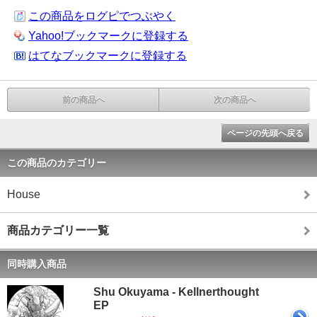
この商品をログピでつぶやく
Yahoo!ブックマークに登録する
はてなブックマークに登録する
前の商品へ
次の商品へ
ページの先頭へ戻る
この商品のカテゴリー
House
商品カテゴリー一覧
同時購入商品
Shu Okuyama - Kellnerthought
EP