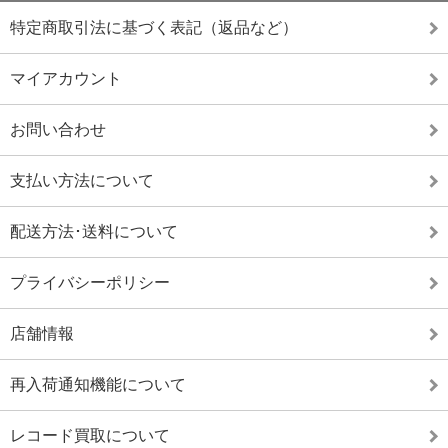
特定商取引法に基づく表記（返品など）
マイアカウント
お問い合わせ
支払い方法について
配送方法･送料について
プライバシーポリシー
店舗情報
再入荷通知機能について
レコード買取について