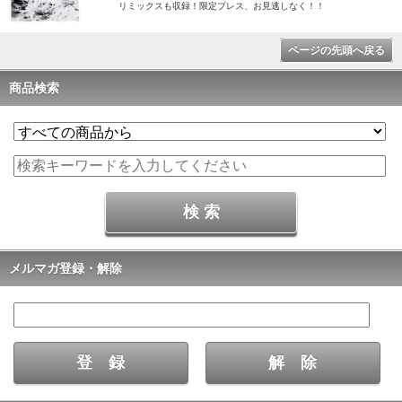
リミックスも収録！限定プレス、お見逃しなく！！
ページの先頭へ戻る
商品検索
メルマガ登録・解除