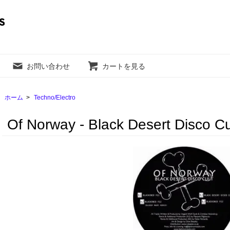
お問い合わせ
カートを見る
ホーム
>
Techno/Electro
Of Norway - Black Desert Disco Cu