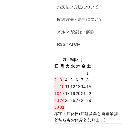
お支払い方法について
配送方法・送料について
メルマガ登録・解除
RSS
/
ATOM
2026年8月
日
月
火
水
木
金
土
1
2
3
4
5
6
7
8
9
10
11
12
13
14
15
16
17
18
19
20
21
22
23
24
25
26
27
28
29
30
31
赤字：店休日(店舗営業と発送業務、
どちらもお休みとなります)