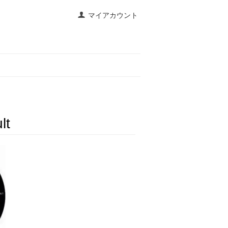
マイアカウント
lt