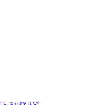
引法に基づく表記（返品等）