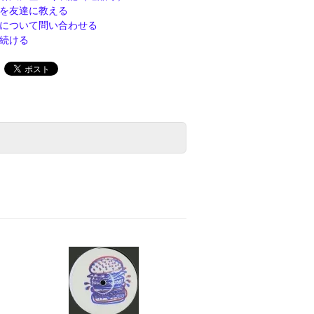
を友達に教える
について問い合わせる
続ける