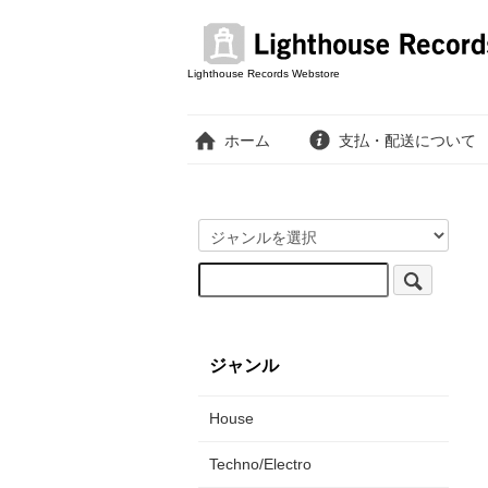
Lighthouse Records Webstore
ホーム
支払・配送について
ジャンル
House
Techno/Electro