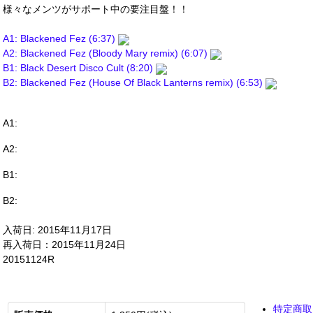
様々なメンツがサポート中の要注目盤！！
A1: Blackened Fez (6:37)
A2: Blackened Fez (Bloody Mary remix) (6:07)
B1: Black Desert Disco Cult (8:20)
B2: Blackened Fez (House Of Black Lanterns remix) (6:53)
A1:
A2:
B1:
B2:
入荷日: 2015年11月17日
再入荷日：2015年11月24日
20151124R
特定商取