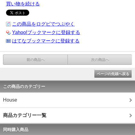
買い物を続ける
この商品をログピでつぶやく
Yahoo!ブックマークに登録する
はてなブックマークに登録する
前の商品へ
次の商品へ
ページの先頭へ戻る
この商品のカテゴリー
House
商品カテゴリー一覧
同時購入商品