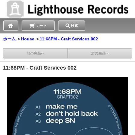
カート
検索
ホーム
＞
House
＞
11:68PM - Craft Services 002
前の商品へ
次の商品へ
11:68PM - Craft Services 002