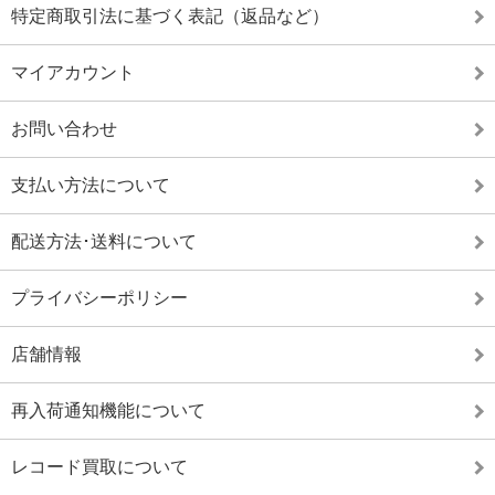
特定商取引法に基づく表記（返品など）
マイアカウント
お問い合わせ
支払い方法について
配送方法･送料について
プライバシーポリシー
店舗情報
再入荷通知機能について
レコード買取について