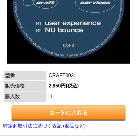
型番
CRAFT002
販売価格
2,850円(税込)
購入数
特定商取引法に基づく表記 (返品など)