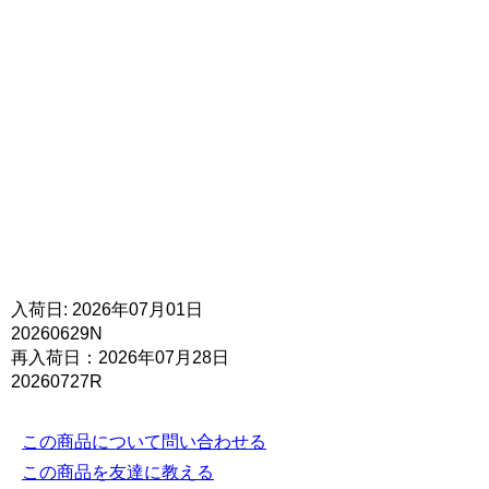
入荷日: 2026年07月01日
20260629N
再入荷日：2026年07月28日
20260727R
この商品について問い合わせる
この商品を友達に教える