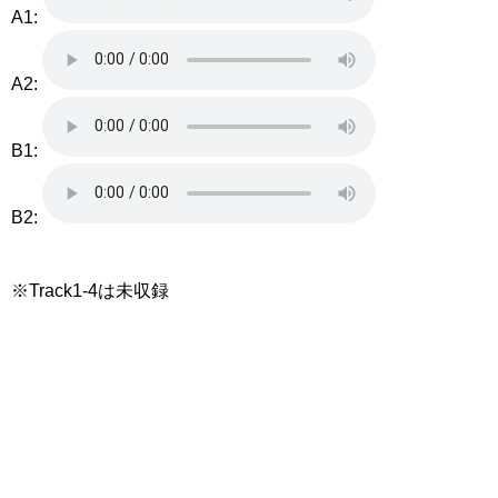
A1:
A2:
B1:
B2:
※Track1-4は未収録