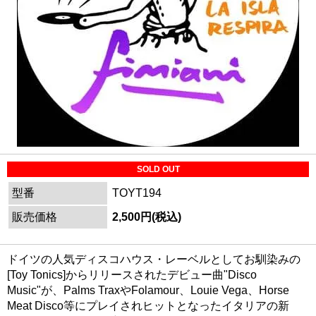
SOLD OUT
型番
TOYT194
販売価格
2,500円(税込)
ドイツの人気ディスコハウス・レーベルとしてお馴染みの
[Toy Tonics]からリリースされたデビュー曲"Disco
Music"が、Palms TraxやFolamour、Louie Vega、Horse
Meat Disco等にプレイされヒットとなったイタリアの新