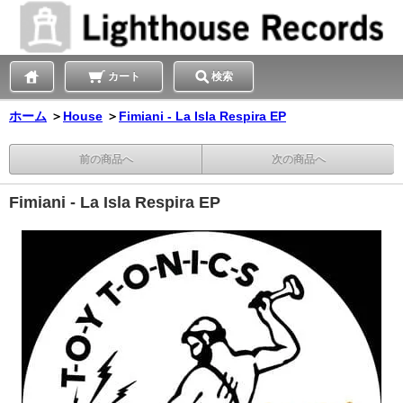
カート
検索
ホーム
＞
House
＞
Fimiani - La Isla Respira EP
前の商品へ
次の商品へ
Fimiani - La Isla Respira EP