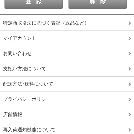
特定商取引法に基づく表記（返品など）
マイアカウント
お問い合わせ
支払い方法について
配送方法･送料について
プライバシーポリシー
店舗情報
再入荷通知機能について