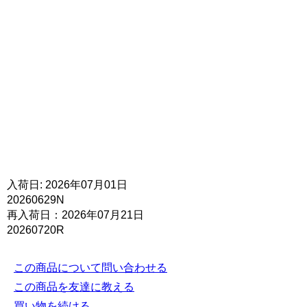
入荷日: 2026年07月01日
20260629N
再入荷日：2026年07月21日
20260720R
この商品について問い合わせる
この商品を友達に教える
買い物を続ける