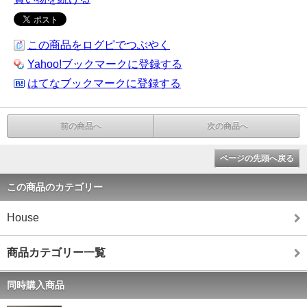
この商品をログピでつぶやく
Yahoo!ブックマークに登録する
はてなブックマークに登録する
前の商品へ
次の商品へ
ページの先頭へ戻る
この商品のカテゴリー
House
商品カテゴリー一覧
同時購入商品