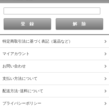
特定商取引法に基づく表記（返品など）
マイアカウント
お問い合わせ
支払い方法について
配送方法･送料について
プライバシーポリシー