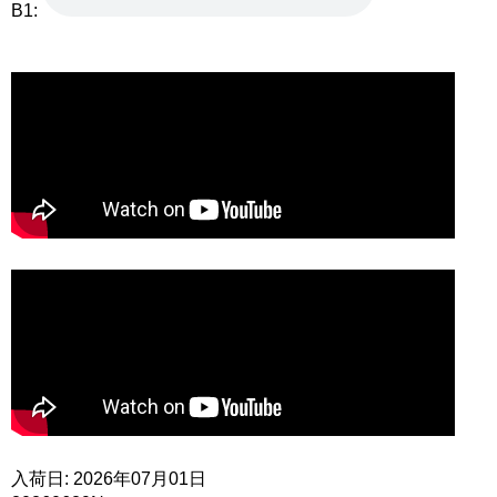
B1:
入荷日: 2026年07月01日