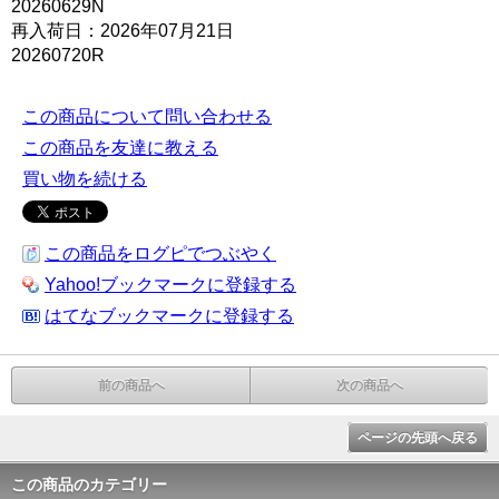
20260629N
再入荷日：2026年07月21日
20260720R
この商品について問い合わせる
この商品を友達に教える
買い物を続ける
この商品をログピでつぶやく
Yahoo!ブックマークに登録する
はてなブックマークに登録する
前の商品へ
次の商品へ
ページの先頭へ戻る
この商品のカテゴリー