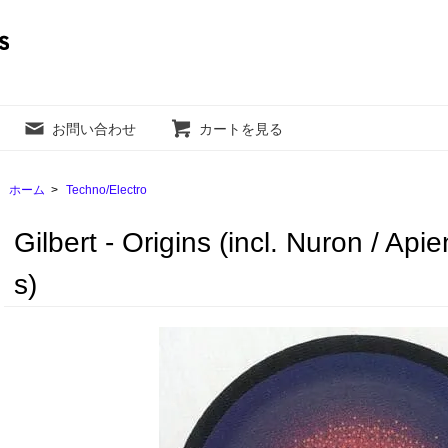
お問い合わせ
カートを見る
ホーム
>
Techno/Electro
Gilbert - Origins (incl. Nuron / Ap
s)