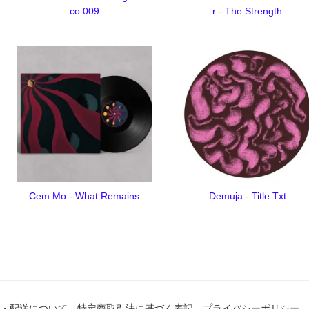
co 009
r - The Strength
Cem Mo - What Remains
Demuja - Title.Txt
・配送について
特定商取引法に基づく表記
プライバシーポリシー