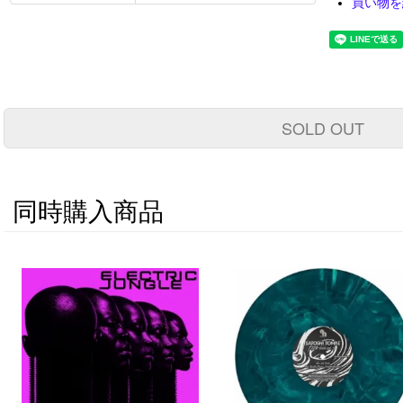
買い物を
SOLD OUT
同時購入商品