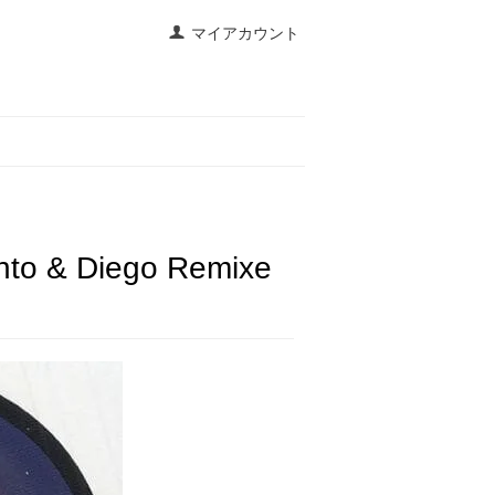
マイアカウント
iento & Diego Remixe