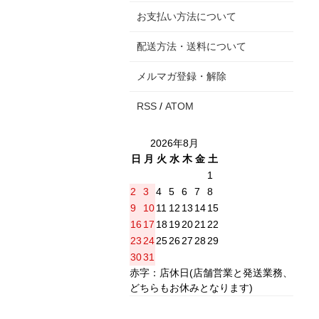
お支払い方法について
配送方法・送料について
メルマガ登録・解除
RSS
/
ATOM
2026年8月
日
月
火
水
木
金
土
1
2
3
4
5
6
7
8
9
10
11
12
13
14
15
16
17
18
19
20
21
22
23
24
25
26
27
28
29
30
31
赤字：店休日(店舗営業と発送業務、
どちらもお休みとなります)