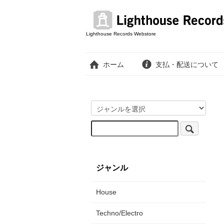
Lighthouse Records Webstore
ホーム
支払・配送について
ジャンル
House
Techno/Electro