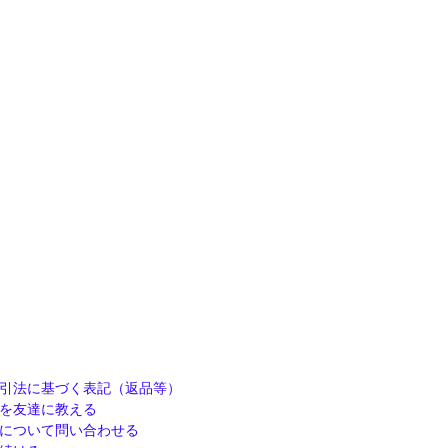
引法に基づく表記（返品等）
を友達に教える
について問い合わせる