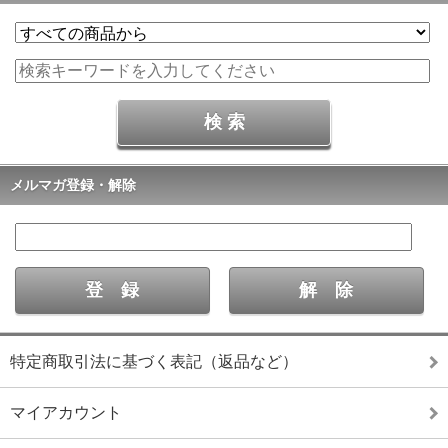
メルマガ登録・解除
特定商取引法に基づく表記（返品など）
マイアカウント