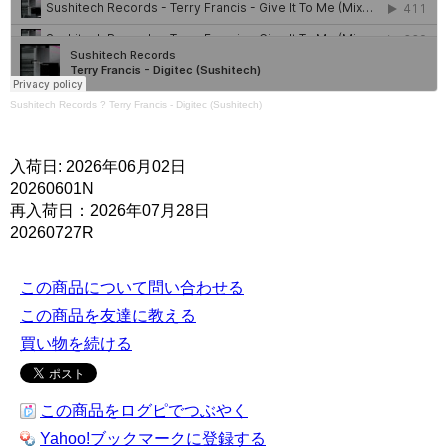
Sushitech Records
?
Terry Francis - Digitec (Sushitech)
入荷日: 2026年06月02日
20260601N
再入荷日：2026年07月28日
20260727R
この商品について問い合わせる
この商品を友達に教える
買い物を続ける
この商品をログピでつぶやく
Yahoo!ブックマークに登録する