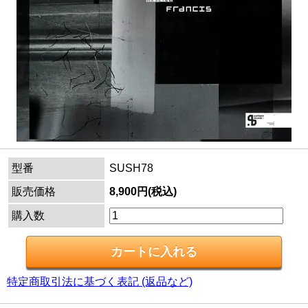
型番
SUSH78
販売価格
8,900円(税込)
購入数
特定商取引法に基づく表記 (返品など)