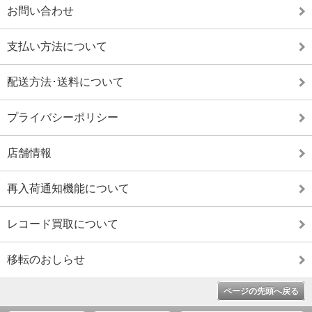
お問い合わせ
支払い方法について
配送方法･送料について
プライバシーポリシー
店舗情報
再入荷通知機能について
レコード買取について
移転のおしらせ
ページの先頭へ戻る