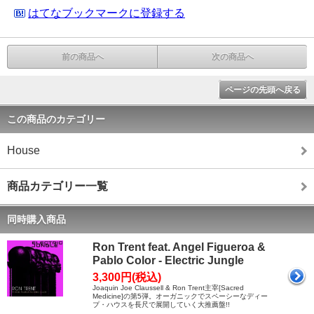
はてなブックマークに登録する
前の商品へ
次の商品へ
ページの先頭へ戻る
この商品のカテゴリー
House
商品カテゴリー一覧
同時購入商品
Ron Trent feat. Angel Figueroa &
Pablo Color - Electric Jungle
3,300円(税込)
Joaquin Joe Claussell & Ron Trent主宰[Sacred
Medicine]の第5弾。オーガニックでスペーシーなディー
プ・ハウスを長尺で展開していく大推薦盤!!