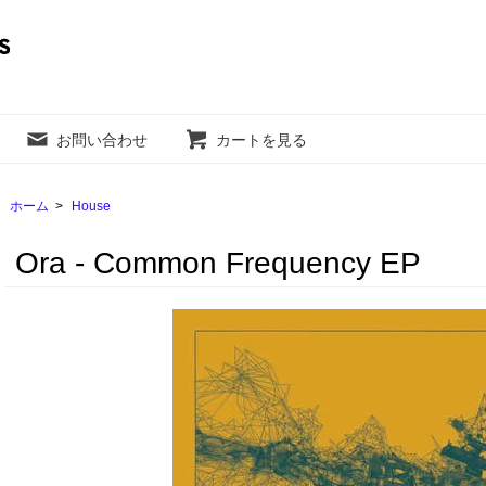
お問い合わせ
カートを見る
ホーム
>
House
Ora - Common Frequency EP