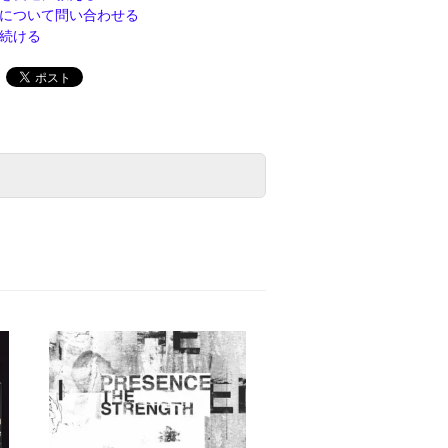
について問い合わせる
続ける