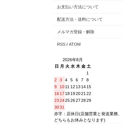
お支払い方法について
配送方法・送料について
メルマガ登録・解除
RSS
/
ATOM
2026年8月
日
月
火
水
木
金
土
1
2
3
4
5
6
7
8
9
10
11
12
13
14
15
16
17
18
19
20
21
22
23
24
25
26
27
28
29
30
31
赤字：店休日(店舗営業と発送業務、
どちらもお休みとなります)