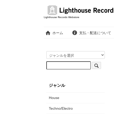
Lighthouse Records Webstore
ホーム
支払・配送について
ジャンル
House
Techno/Electro