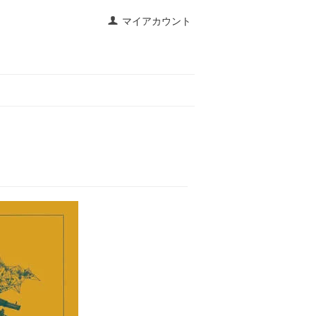
マイアカウント