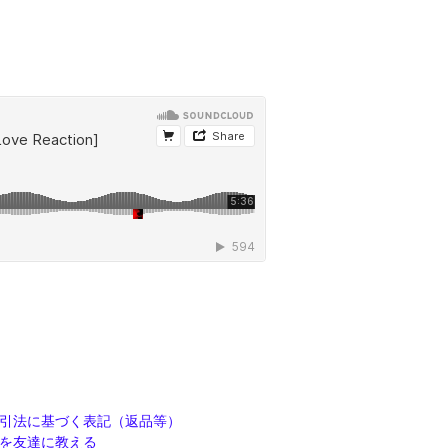
引法に基づく表記（返品等）
を友達に教える