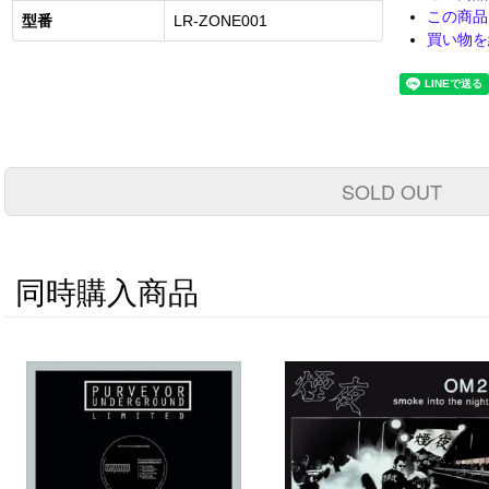
この商品
型番
LR-ZONE001
買い物を
SOLD OUT
同時購入商品