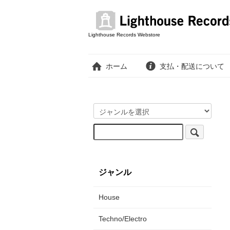
Lighthouse Records Webstore
ホーム
支払・配送について
ジャンル
House
Techno/Electro