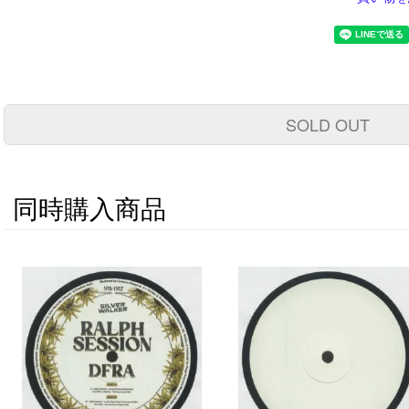
SOLD OUT
同時購入商品