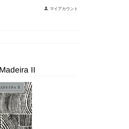
マイアカウント
Madeira II