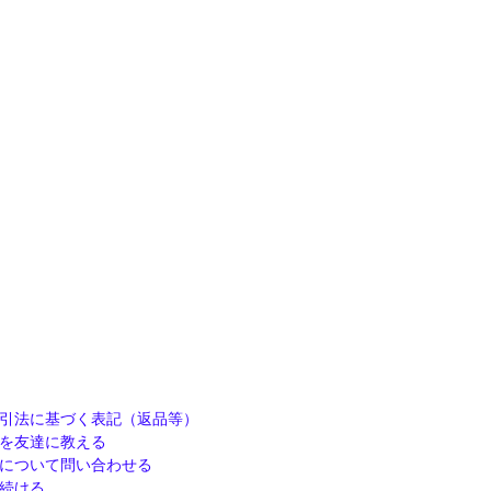
引法に基づく表記（返品等）
を友達に教える
について問い合わせる
続ける