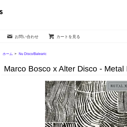
お問い合わせ
カートを見る
ホーム
>
Nu Disco/Balearic
Marco Bosco x Alter Disco - Metal 