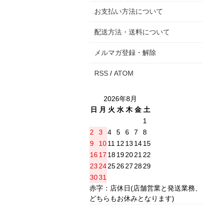
お支払い方法について
配送方法・送料について
メルマガ登録・解除
RSS
/
ATOM
2026年8月
日
月
火
水
木
金
土
1
2
3
4
5
6
7
8
9
10
11
12
13
14
15
16
17
18
19
20
21
22
23
24
25
26
27
28
29
30
31
赤字：店休日(店舗営業と発送業務、
どちらもお休みとなります)