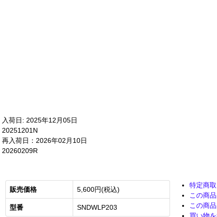
入荷日: 2025年12月05日
20251201N
再入荷日：2026年02月10日
20260209R
特定商取
販売価格
5,600円(税込)
この商品
この商品
型番
SNDWLP203
買い物を