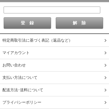
特定商取引法に基づく表記（返品など）
マイアカウント
お問い合わせ
支払い方法について
配送方法･送料について
プライバシーポリシー