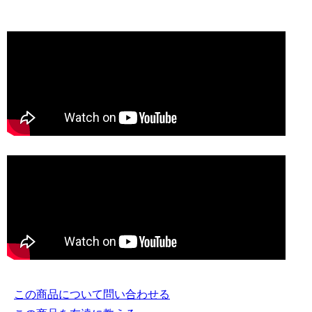
この商品について問い合わせる