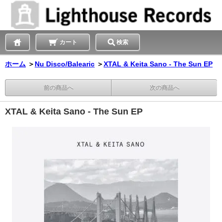
カート
検索
ホーム
＞
Nu Disco/Balearic
＞
XTAL & Keita Sano - The Sun EP
前の商品へ
次の商品へ
XTAL & Keita Sano - The Sun EP