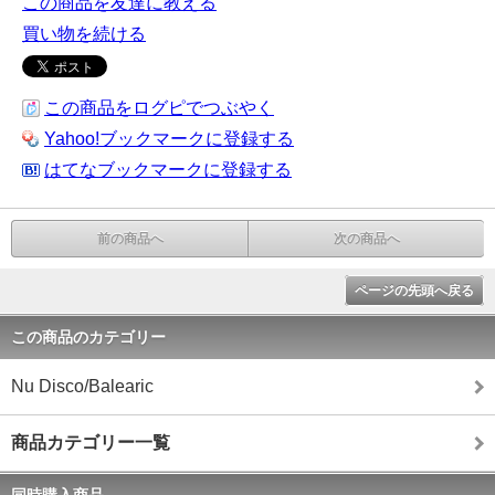
この商品を友達に教える
買い物を続ける
この商品をログピでつぶやく
Yahoo!ブックマークに登録する
はてなブックマークに登録する
前の商品へ
次の商品へ
ページの先頭へ戻る
この商品のカテゴリー
Nu Disco/Balearic
商品カテゴリー一覧
同時購入商品