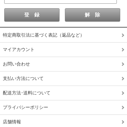
特定商取引法に基づく表記（返品など）
マイアカウント
お問い合わせ
支払い方法について
配送方法･送料について
プライバシーポリシー
店舗情報