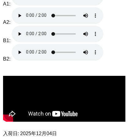
A1:
A2:
B1:
B2:
入荷日: 2025年12月04日