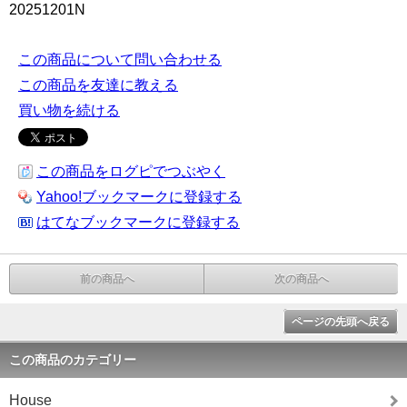
20251201N
この商品について問い合わせる
この商品を友達に教える
買い物を続ける
この商品をログピでつぶやく
Yahoo!ブックマークに登録する
はてなブックマークに登録する
前の商品へ
次の商品へ
ページの先頭へ戻る
この商品のカテゴリー
House