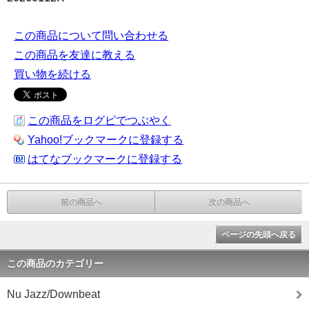
この商品について問い合わせる
この商品を友達に教える
買い物を続ける
この商品をログピでつぶやく
Yahoo!ブックマークに登録する
はてなブックマークに登録する
前の商品へ
次の商品へ
ページの先頭へ戻る
この商品のカテゴリー
Nu Jazz/Downbeat