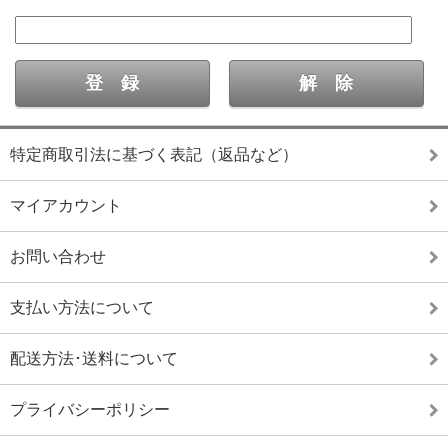
特定商取引法に基づく表記（返品など）
マイアカウント
お問い合わせ
支払い方法について
配送方法･送料について
プライバシーポリシー