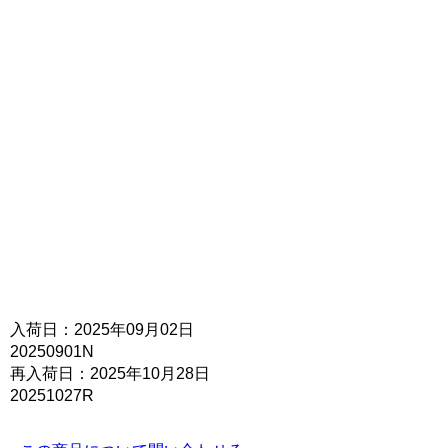
入荷日：2025年09月02日
20250901N
再入荷日：2025年10月28日
20251027R