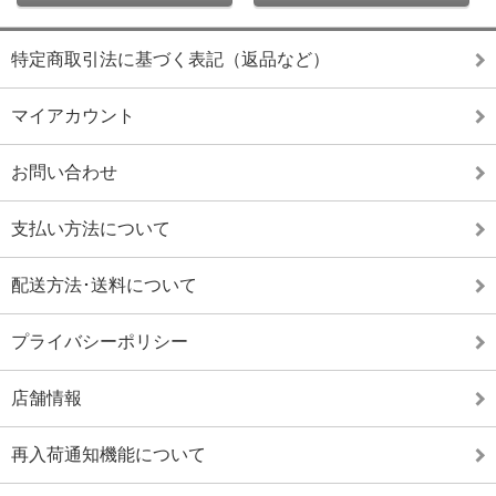
特定商取引法に基づく表記（返品など）
マイアカウント
お問い合わせ
支払い方法について
配送方法･送料について
プライバシーポリシー
店舗情報
再入荷通知機能について