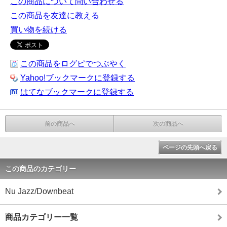
この商品について問い合わせる
この商品を友達に教える
買い物を続ける
この商品をログピでつぶやく
Yahoo!ブックマークに登録する
はてなブックマークに登録する
前の商品へ
次の商品へ
ページの先頭へ戻る
この商品のカテゴリー
Nu Jazz/Downbeat
商品カテゴリー一覧