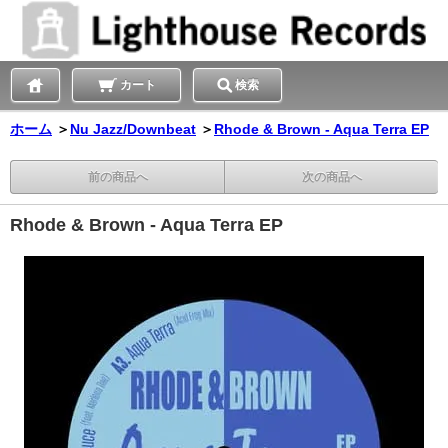
カート
検索
ホーム
＞
Nu Jazz/Downbeat
＞
Rhode & Brown - Aqua Terra EP
前の商品へ
次の商品へ
Rhode & Brown - Aqua Terra EP