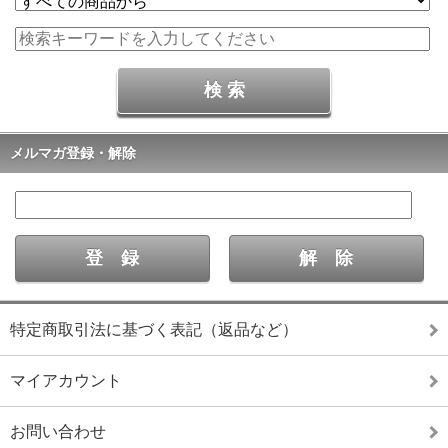
メルマガ登録・解除
特定商取引法に基づく表記（返品など）
マイアカウント
お問い合わせ