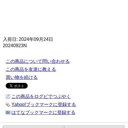
入荷日: 2024年09月24日
20240923N
この商品について問い合わせる
この商品を友達に教える
買い物を続ける
この商品をログピでつぶやく
Yahoo!ブックマークに登録する
はてなブックマークに登録する