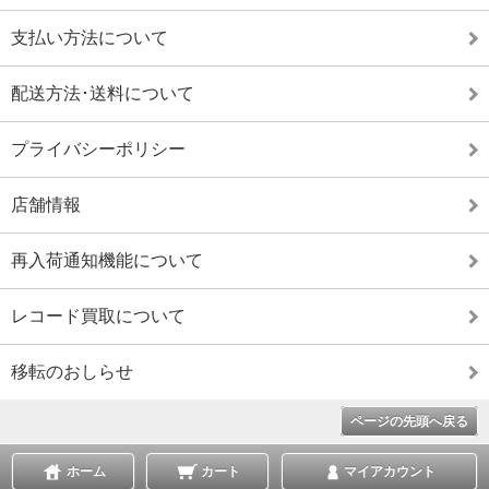
支払い方法について
配送方法･送料について
プライバシーポリシー
店舗情報
再入荷通知機能について
レコード買取について
移転のおしらせ
ページの先頭へ戻る
ホーム
カート
マイアカウント