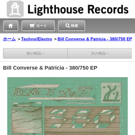
カート
検索
ホーム
＞
Techno/Electro
＞
Bill Converse & Patricia - 380/750 EP
前の商品へ
次の商品へ
Bill Converse & Patricia - 380/750 EP