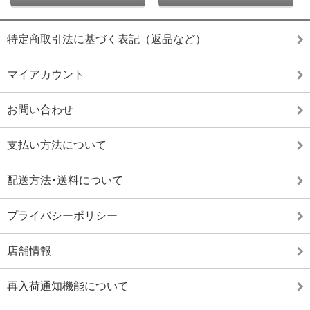
特定商取引法に基づく表記（返品など）
マイアカウント
お問い合わせ
支払い方法について
配送方法･送料について
プライバシーポリシー
店舗情報
再入荷通知機能について