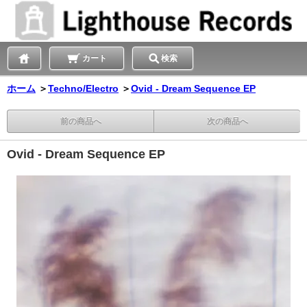
カート
検索
ホーム
＞
Techno/Electro
＞
Ovid - Dream Sequence EP
前の商品へ
次の商品へ
Ovid - Dream Sequence EP