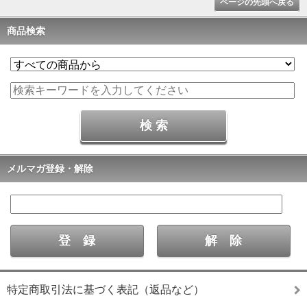
ページの先頭へ戻る
商品検索
メルマガ登録・解除
特定商取引法に基づく表記（返品など）