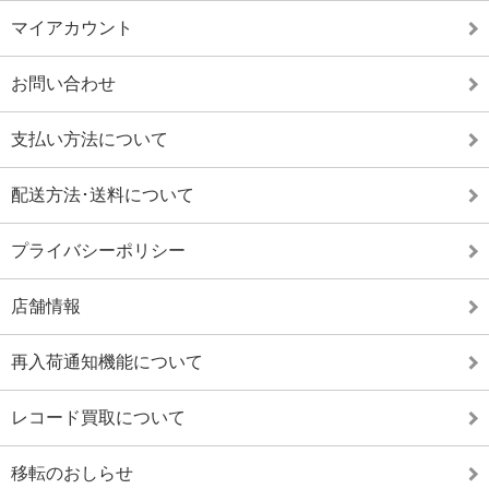
マイアカウント
お問い合わせ
支払い方法について
配送方法･送料について
プライバシーポリシー
店舗情報
再入荷通知機能について
レコード買取について
移転のおしらせ