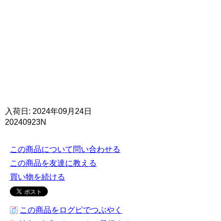
入荷日: 2024年09月24日
20240923N
この商品について問い合わせる
この商品を友達に教える
買い物を続ける
この商品をログピでつぶやく