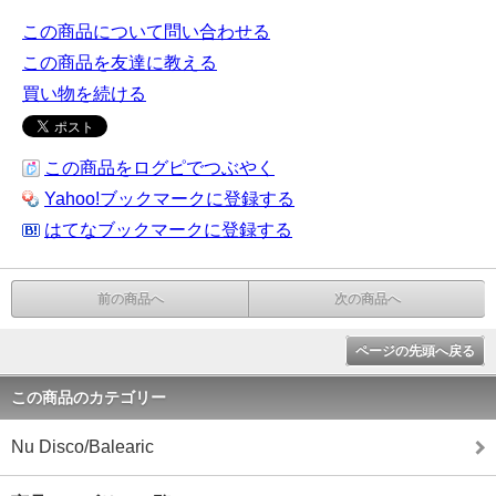
この商品について問い合わせる
この商品を友達に教える
買い物を続ける
この商品をログピでつぶやく
Yahoo!ブックマークに登録する
はてなブックマークに登録する
前の商品へ
次の商品へ
ページの先頭へ戻る
この商品のカテゴリー
Nu Disco/Balearic