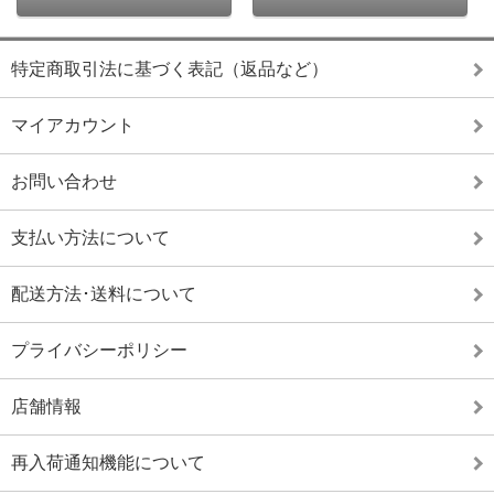
特定商取引法に基づく表記（返品など）
マイアカウント
お問い合わせ
支払い方法について
配送方法･送料について
プライバシーポリシー
店舗情報
再入荷通知機能について