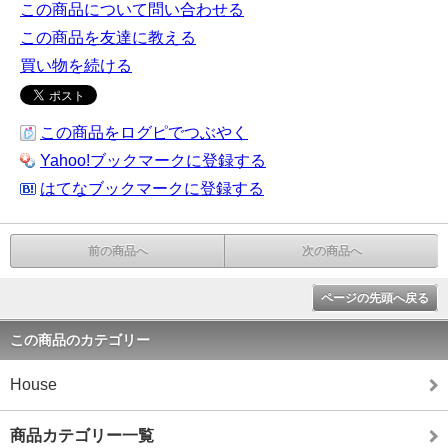
この商品について問い合わせる
この商品を友達に教える
買い物を続ける
この商品をログピでつぶやく
Yahoo!ブックマークに登録する
はてなブックマークに登録する
前の商品へ
次の商品へ
ページの先頭へ戻る
この商品のカテゴリー
House
商品カテゴリー一覧