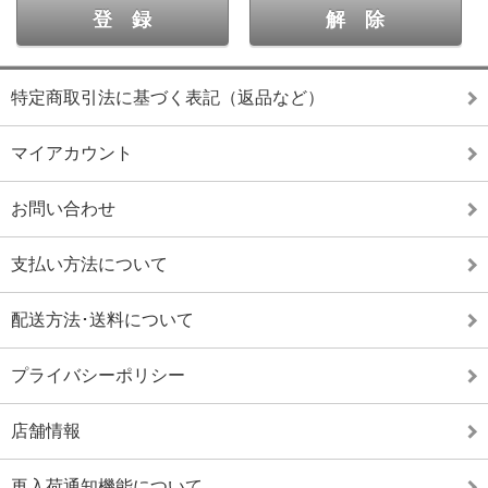
特定商取引法に基づく表記（返品など）
マイアカウント
お問い合わせ
支払い方法について
配送方法･送料について
プライバシーポリシー
店舗情報
再入荷通知機能について