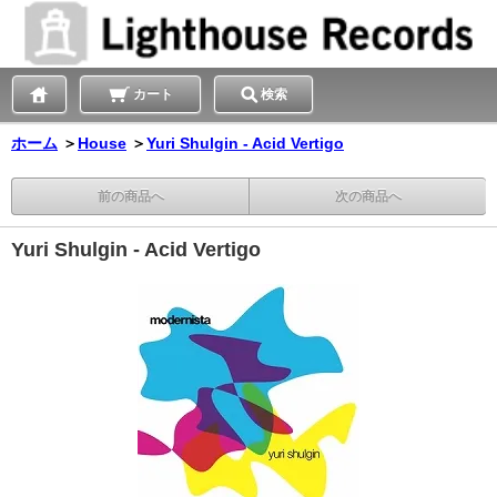
カート
検索
ホーム
＞
House
＞
Yuri Shulgin - Acid Vertigo
前の商品へ
次の商品へ
Yuri Shulgin - Acid Vertigo