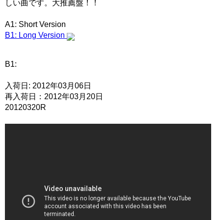
しい曲です。大推薦盤！！
A1: Short Version
B1: Long Version
B1:
入荷日: 2012年03月06日
再入荷日：2012年03月20日
20120320R