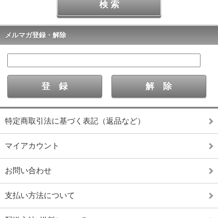
メルマガ登録・解除
特定商取引法に基づく表記（返品など）
マイアカウント
お問い合わせ
支払い方法について