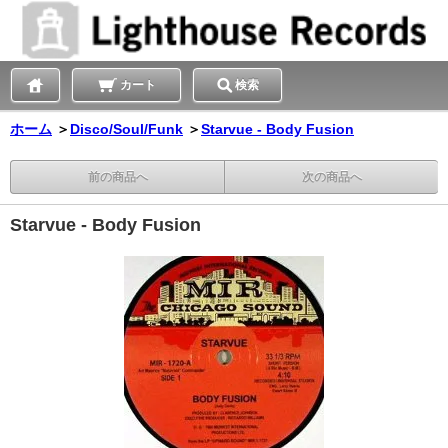
カート
検索
ホーム
＞
Disco/Soul/Funk
＞
Starvue - Body Fusion
前の商品へ
次の商品へ
Starvue - Body Fusion