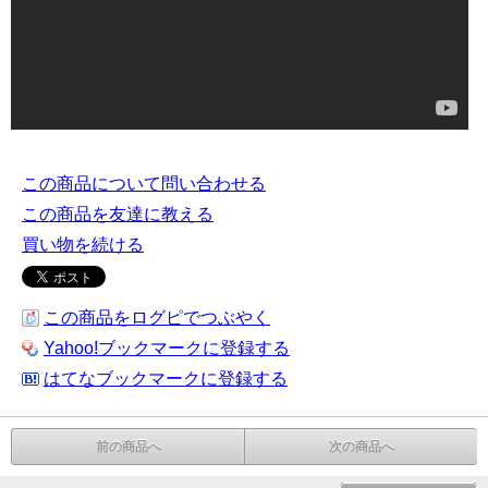
この商品について問い合わせる
この商品を友達に教える
買い物を続ける
この商品をログピでつぶやく
Yahoo!ブックマークに登録する
はてなブックマークに登録する
前の商品へ
次の商品へ