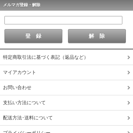
メルマガ登録・解除
特定商取引法に基づく表記（返品など）
マイアカウント
お問い合わせ
支払い方法について
配送方法･送料について
プライバシーポリシー