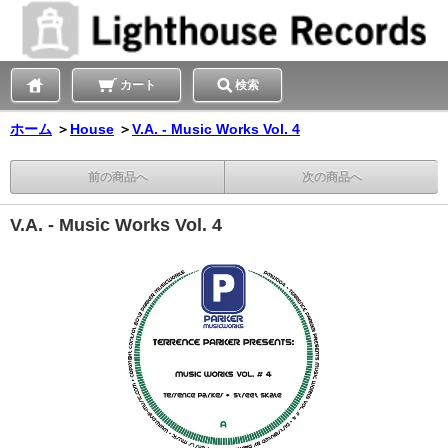
カート
検索
ホーム
＞
House
＞
V.A. - Music Works Vol. 4
前の商品へ
次の商品へ
V.A. - Music Works Vol. 4