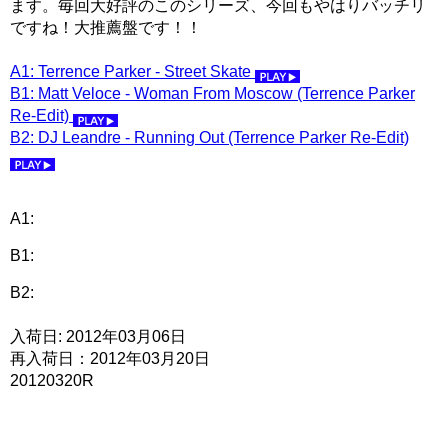
ます。毎回大好評のこのシリーズ、今回もやはりバッチリ
ですね！大推薦盤です！！
A1: Terrence Parker - Street Skate
B1: Matt Veloce - Woman From Moscow (Terrence Parker
Re-Edit)
B2: DJ Leandre - Running Out (Terrence Parker Re-Edit)
A1:
B1:
B2:
入荷日: 2012年03月06日
再入荷日：2012年03月20日
20120320R