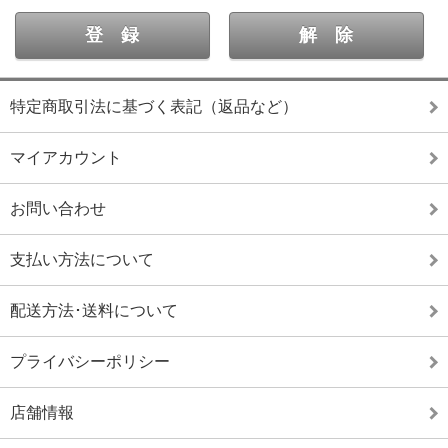
特定商取引法に基づく表記（返品など）
マイアカウント
お問い合わせ
支払い方法について
配送方法･送料について
プライバシーポリシー
店舗情報