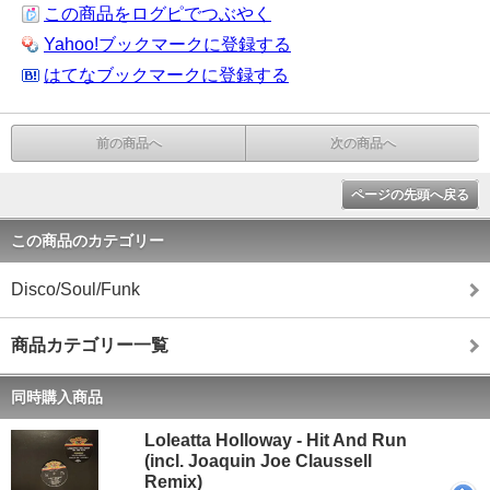
この商品をログピでつぶやく
Yahoo!ブックマークに登録する
はてなブックマークに登録する
前の商品へ
次の商品へ
ページの先頭へ戻る
この商品のカテゴリー
Disco/Soul/Funk
商品カテゴリー一覧
同時購入商品
Loleatta Holloway - Hit And Run
(incl. Joaquin Joe Claussell
Remix)