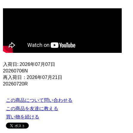
入荷日: 2026年07月07日
20260706N
再入荷日：2026年07月21日
20260720R
この商品について問い合わせる
この商品を友達に教える
買い物を続ける