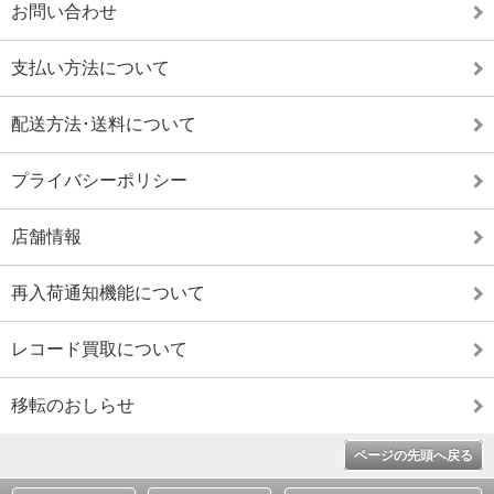
お問い合わせ
支払い方法について
配送方法･送料について
プライバシーポリシー
店舗情報
再入荷通知機能について
レコード買取について
移転のおしらせ
ページの先頭へ戻る