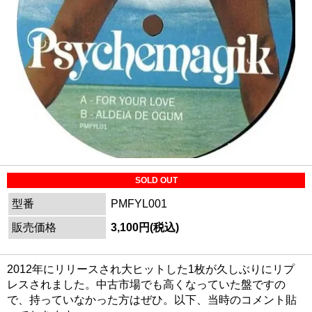
SOLD OUT
型番
PMFYL001
販売価格
3,100円(税込)
2012年にリリースされ大ヒットした1枚が久しぶりにリプ
レスされました。中古市場でも高くなっていた盤ですの
で、持っていなかった方はぜひ。以下、当時のコメント貼