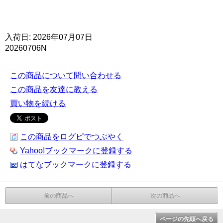
入荷日: 2026年07月07日
20260706N
この商品について問い合わせる
この商品を友達に教える
買い物を続ける
この商品をログピでつぶやく
Yahoo!ブックマークに登録する
はてなブックマークに登録する
前の商品へ
次の商品へ
ページの先頭へ戻る