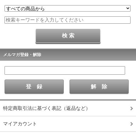
メルマガ登録・解除
特定商取引法に基づく表記（返品など）
マイアカウント