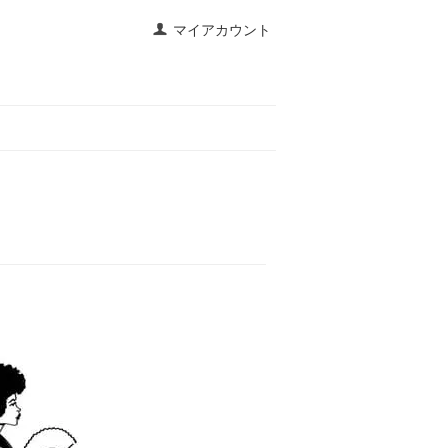
マイアカウント