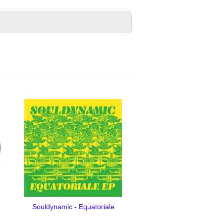
Souldynamic - Equatoriale