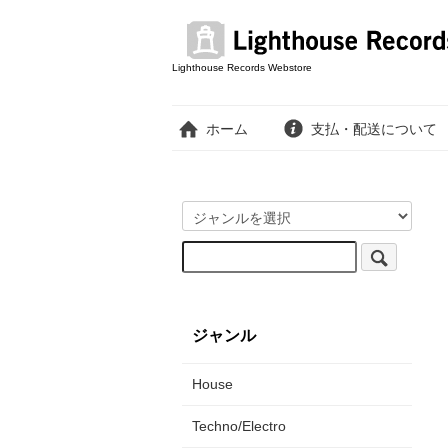
Lighthouse Records Webstore
ホーム
支払・配送について
ジャンル
House
Techno/Electro