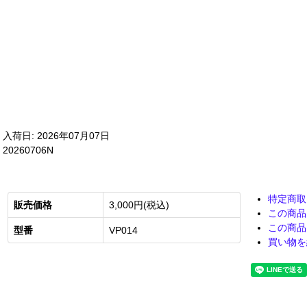
入荷日: 2026年07月07日
20260706N
特定商取
販売価格
3,000円(税込)
この商品
この商品
型番
VP014
買い物を