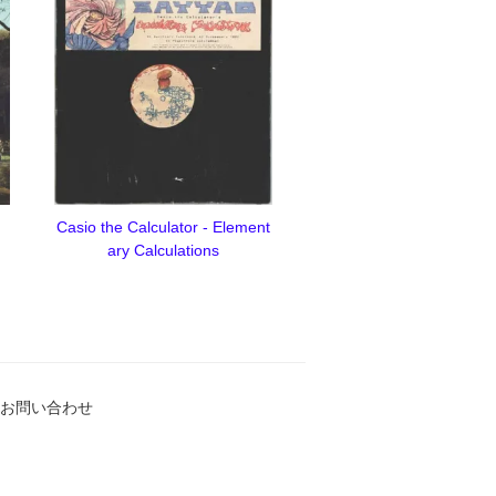
Casio the Calculator - Element
ary Calculations
お問い合わせ