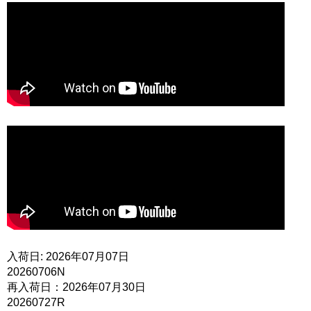
入荷日: 2026年07月07日
20260706N
再入荷日：2026年07月30日
20260727R