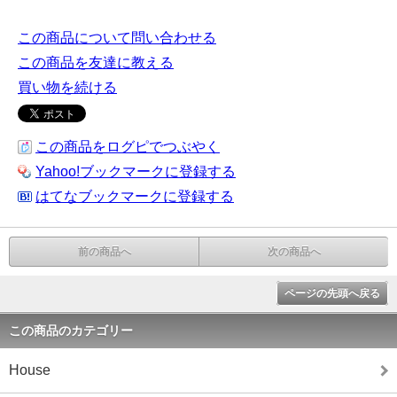
この商品について問い合わせる
この商品を友達に教える
買い物を続ける
この商品をログピでつぶやく
Yahoo!ブックマークに登録する
はてなブックマークに登録する
前の商品へ
次の商品へ
ページの先頭へ戻る
この商品のカテゴリー
House