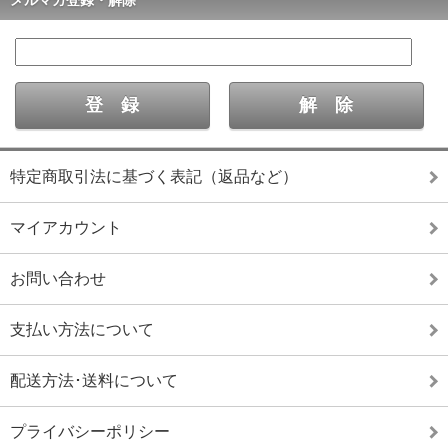
特定商取引法に基づく表記（返品など）
マイアカウント
お問い合わせ
支払い方法について
配送方法･送料について
プライバシーポリシー