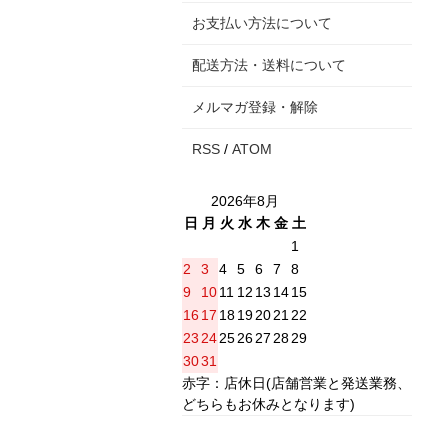
お支払い方法について
配送方法・送料について
メルマガ登録・解除
RSS
/
ATOM
2026年8月
日
月
火
水
木
金
土
1
2
3
4
5
6
7
8
9
10
11
12
13
14
15
16
17
18
19
20
21
22
23
24
25
26
27
28
29
30
31
赤字：店休日(店舗営業と発送業務、
どちらもお休みとなります)