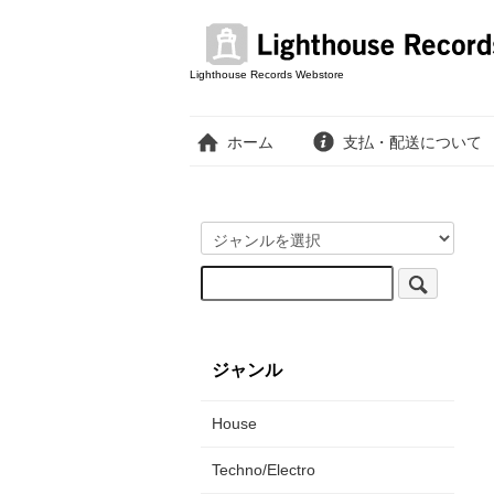
Lighthouse Records Webstore
ホーム
支払・配送について
ジャンル
House
Techno/Electro