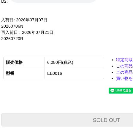
D2:
入荷日: 2026年07月07日
20260706N
再入荷日：2026年07月21日
20260720R
特定商取
販売価格
6,050円(税込)
この商品
この商品
型番
EE0016
買い物を
SOLD OUT