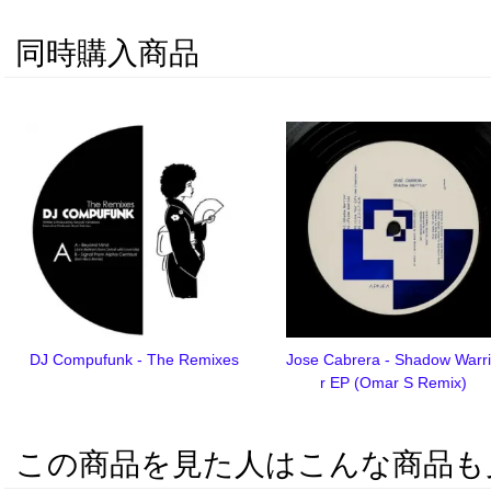
同時購入商品
DJ Compufunk - The Remixes
Jose Cabrera - Shadow Warr
r EP (Omar S Remix)
この商品を見た人はこんな商品も