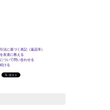
引法に基づく表記（返品等）
を友達に教える
について問い合わせる
続ける