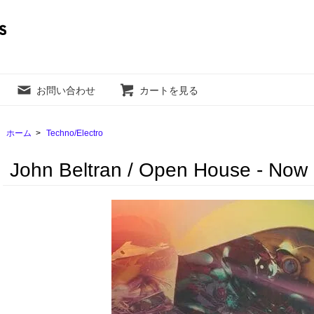
お問い合わせ
カートを見る
ホーム
>
Techno/Electro
John Beltran / Open House - Now