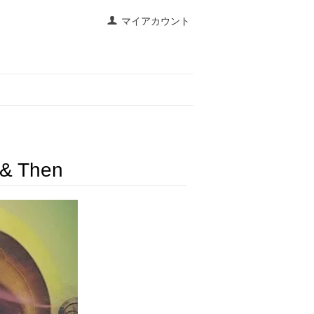
マイアカウント
 & Then