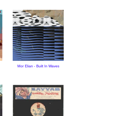
Mor Elian - Built In Waves