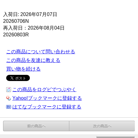
入荷日: 2026年07月07日
20260706N
再入荷日：2026年08月04日
20260803R
この商品について問い合わせる
この商品を友達に教える
買い物を続ける
この商品をログピでつぶやく
Yahoo!ブックマークに登録する
はてなブックマークに登録する
前の商品へ
次の商品へ