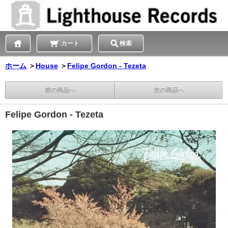
カート
検索
ホーム
＞
House
＞
Felipe Gordon - Tezeta
前の商品へ
次の商品へ
Felipe Gordon - Tezeta