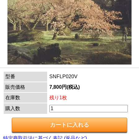
型番
SNFLP020V
販売価格
7,800円(税込)
在庫数
残り1枚
購入数
特定商取引法に基づく表記 (返品など)