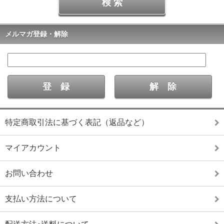
メルマガ登録・解除
特定商取引法に基づく表記（返品など）
マイアカウント
お問い合わせ
支払い方法について