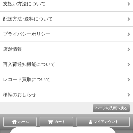
支払い方法について
配送方法･送料について
プライバシーポリシー
店舗情報
再入荷通知機能について
レコード買取について
移転のおしらせ
ページの先頭へ戻る
ホーム
カート
マイアカウント