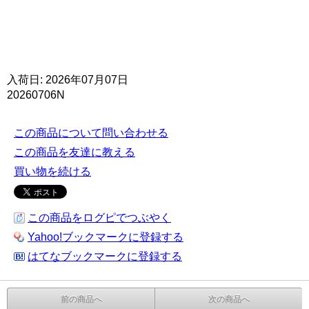
入荷日: 2026年07月07日
20260706N
この商品について問い合わせる
この商品を友達に教える
買い物を続ける
この商品をログピでつぶやく
Yahoo!ブックマークに登録する
はてなブックマークに登録する
前の商品へ
次の商品へ