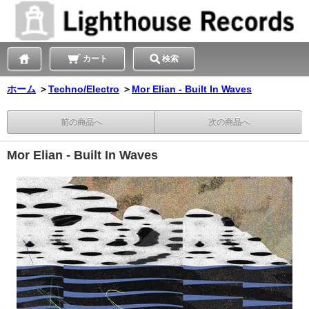
カート
検索
ホーム
＞
Techno/Electro
＞
Mor Elian - Built In Waves
前の商品へ
次の商品へ
Mor Elian - Built In Waves