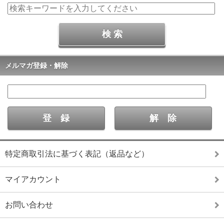
メルマガ登録・解除
特定商取引法に基づく表記（返品など）
マイアカウント
お問い合わせ