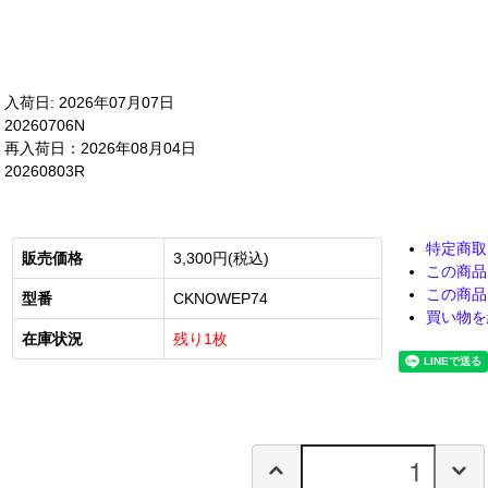
入荷日: 2026年07月07日
20260706N
再入荷日：2026年08月04日
20260803R
特定商取
販売価格
3,300円(税込)
この商品
この商品
型番
CKNOWEP74
買い物を
在庫状況
残り1枚