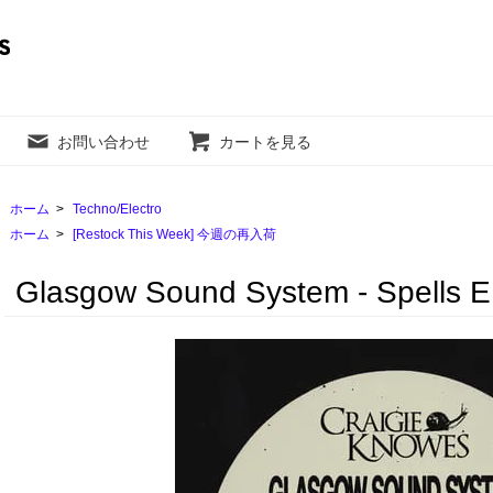
お問い合わせ
カートを見る
ホーム
>
Techno/Electro
ホーム
>
[Restock This Week] 今週の再入荷
Glasgow Sound System - Spells 