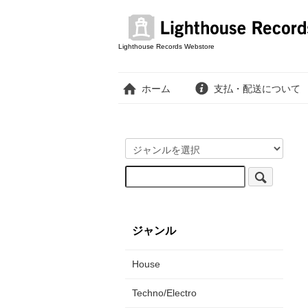
Lighthouse Records Webstore
ホーム
支払・配送について
ジャンル
House
Techno/Electro