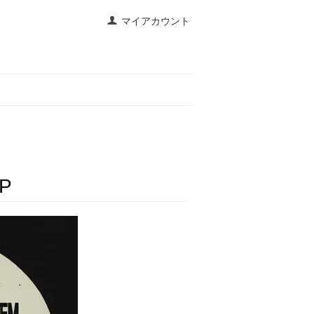
マイアカウント
EP