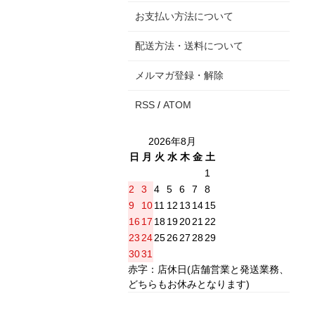
お支払い方法について
配送方法・送料について
メルマガ登録・解除
RSS
/
ATOM
2026年8月
日
月
火
水
木
金
土
1
2
3
4
5
6
7
8
9
10
11
12
13
14
15
16
17
18
19
20
21
22
23
24
25
26
27
28
29
30
31
赤字：店休日(店舗営業と発送業務、
どちらもお休みとなります)