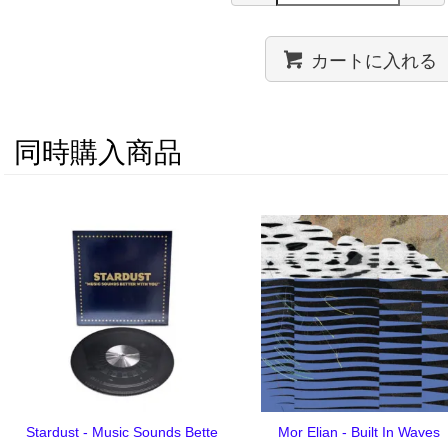
カートに入れる
同時購入商品
Stardust - Music Sounds Bette
Mor Elian - Built In Waves