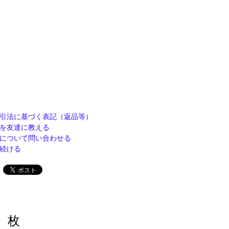
引法に基づく表記（返品等）
を友達に教える
について問い合わせる
続ける
枚