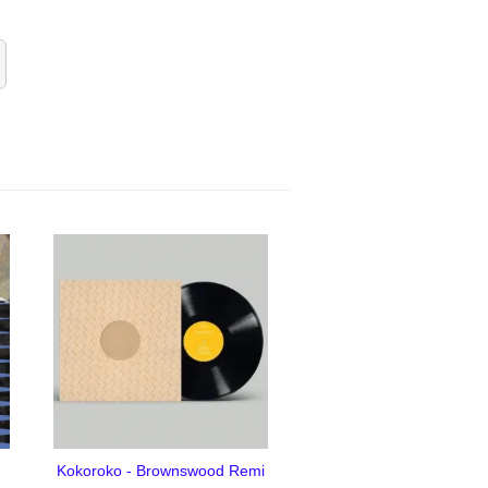
Kokoroko - Brownswood Remi