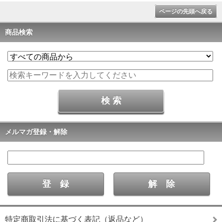
ページの先頭へ戻る
商品検索
メルマガ登録・解除
特定商取引法に基づく表記（返品など）