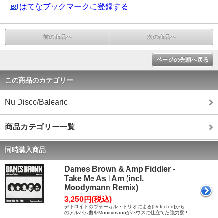
はてなブックマークに登録する
前の商品へ
次の商品へ
ページの先頭へ戻る
この商品のカテゴリー
Nu Disco/Balearic
商品カテゴリー一覧
同時購入商品
Dames Brown & Amp Fiddler -
Take Me As I Am (incl.
Moodymann Remix)
3,250円(税込)
デトロイトのヴォーカル・トリオによる[Defected]から
のアルバム曲をMoodymannがハウスに仕立てた強力盤!!