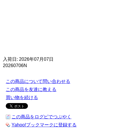
入荷日: 2026年07月07日
20260706N
この商品について問い合わせる
この商品を友達に教える
買い物を続ける
この商品をログピでつぶやく
Yahoo!ブックマークに登録する