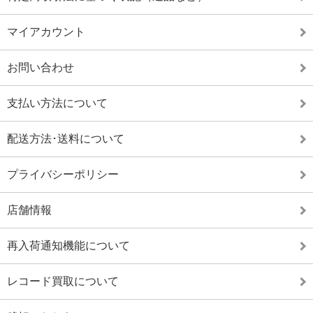
マイアカウント
お問い合わせ
支払い方法について
配送方法･送料について
プライバシーポリシー
店舗情報
再入荷通知機能について
レコード買取について