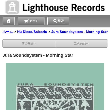
カート
検索
ホーム
＞
Nu Disco/Balearic
＞
Jura Soundsystem - Morning Star
前の商品へ
次の商品へ
Jura Soundsystem - Morning Star