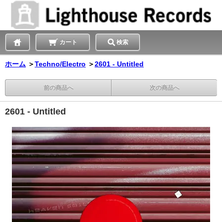
カート
検索
ホーム
＞
Techno/Electro
＞
2601 - Untitled
前の商品へ
次の商品へ
2601 - Untitled