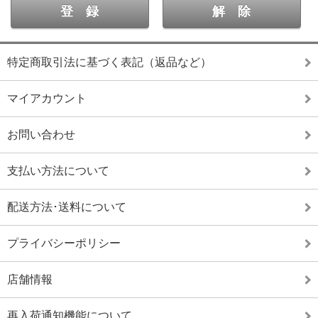
特定商取引法に基づく表記（返品など）
マイアカウント
お問い合わせ
支払い方法について
配送方法･送料について
プライバシーポリシー
店舗情報
再入荷通知機能について