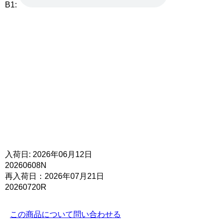
B1:
入荷日: 2026年06月12日
20260608N
再入荷日：2026年07月21日
20260720R
この商品について問い合わせる