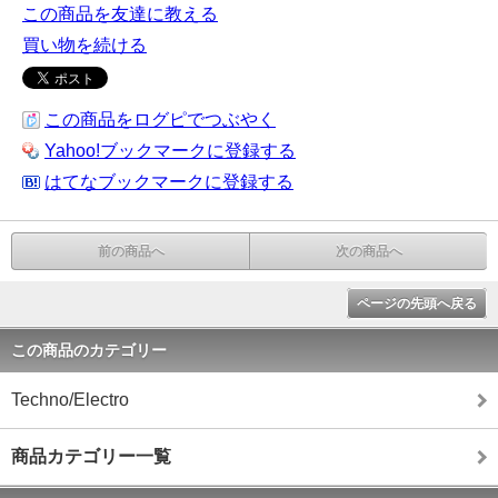
この商品を友達に教える
買い物を続ける
この商品をログピでつぶやく
Yahoo!ブックマークに登録する
はてなブックマークに登録する
前の商品へ
次の商品へ
ページの先頭へ戻る
この商品のカテゴリー
Techno/Electro
商品カテゴリー一覧