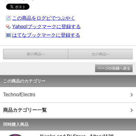
この商品をログピでつぶやく
Yahoo!ブックマークに登録する
はてなブックマークに登録する
前の商品へ
次の商品へ
ページの先頭へ戻る
この商品のカテゴリー
Techno/Electro
商品カテゴリー一覧
同時購入商品