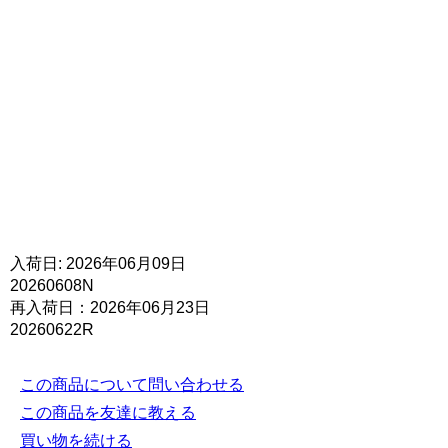
入荷日: 2026年06月09日
20260608N
再入荷日：2026年06月23日
20260622R
この商品について問い合わせる
この商品を友達に教える
買い物を続ける