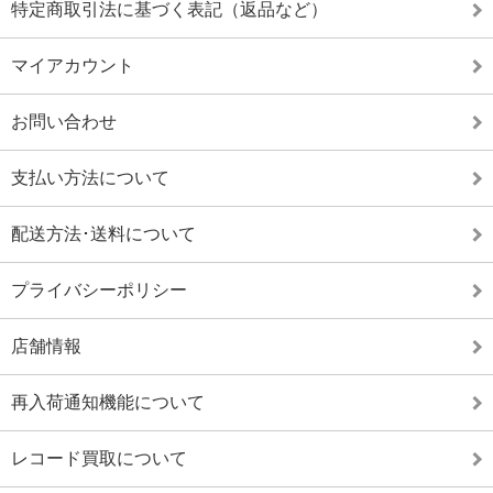
特定商取引法に基づく表記（返品など）
マイアカウント
お問い合わせ
支払い方法について
配送方法･送料について
プライバシーポリシー
店舗情報
再入荷通知機能について
レコード買取について