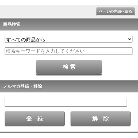
ページの先頭へ戻る
商品検索
メルマガ登録・解除