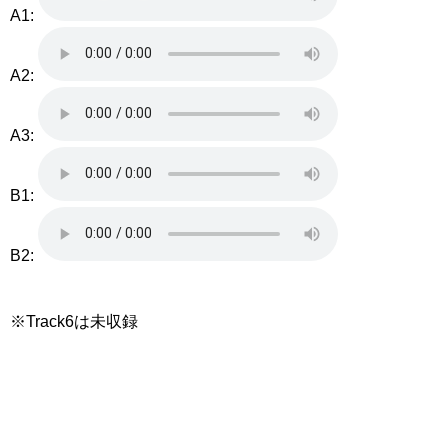
A1:
A2:
A3:
B1:
B2:
※Track6は未収録