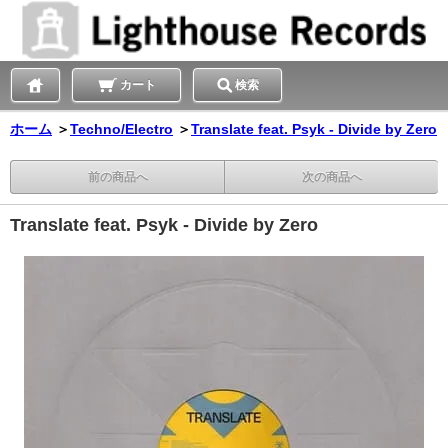
カート
検索
ホーム
＞
Techno/Electro
＞
Translate feat. Psyk - Divide by Zero
前の商品へ
次の商品へ
Translate feat. Psyk - Divide by Zero