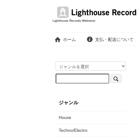
Lighthouse Records Webstore
ホーム
支払・配送について
ジャンル
House
Techno/Electro