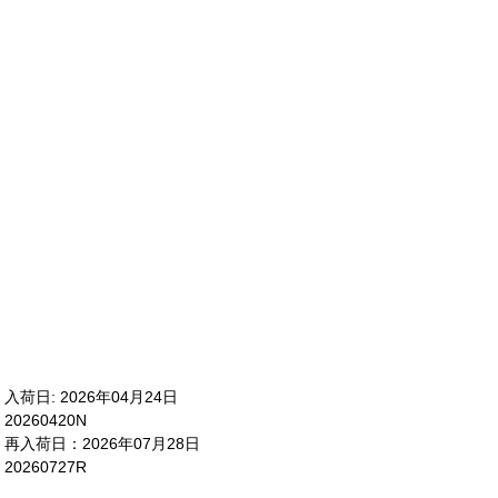
入荷日: 2026年04月24日
20260420N
再入荷日：2026年07月28日
20260727R