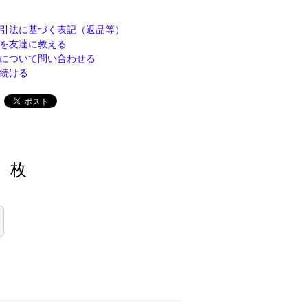
引法に基づく表記（返品等）
を友達に教える
について問い合わせる
続ける
枚