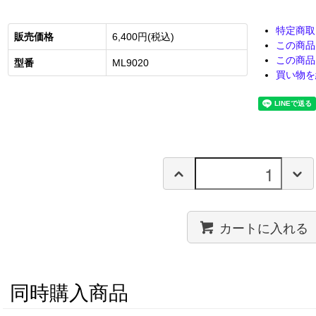
特定商取
販売価格
6,400円(税込)
この商品
この商品
型番
ML9020
買い物を
カートに入れる
同時購入商品