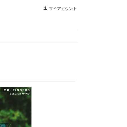
マイアカウント