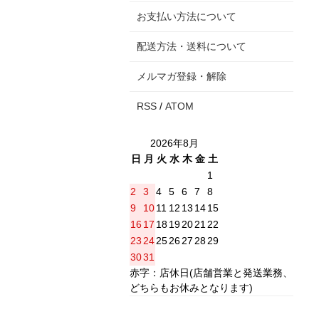
お支払い方法について
配送方法・送料について
メルマガ登録・解除
RSS
/
ATOM
2026年8月
日
月
火
水
木
金
土
1
2
3
4
5
6
7
8
9
10
11
12
13
14
15
16
17
18
19
20
21
22
23
24
25
26
27
28
29
30
31
赤字：店休日(店舗営業と発送業務、
どちらもお休みとなります)