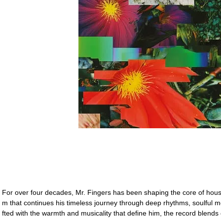
For over four decades, Mr. Fingers has been shaping the core of hou
m that continues his timeless journey through deep rhythms, soulful
fted with the warmth and musicality that define him, the record blend