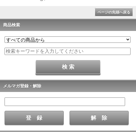
ページの先頭へ戻る
商品検索
メルマガ登録・解除