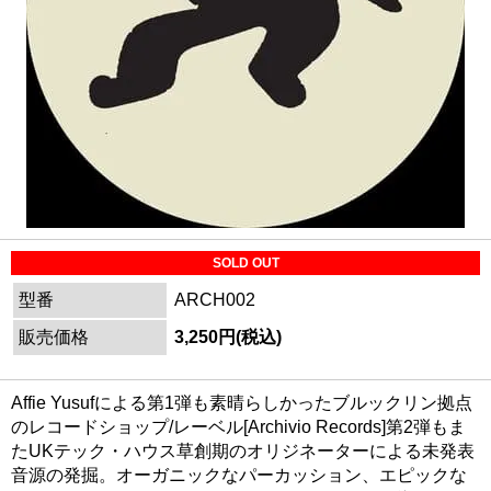
SOLD OUT
型番
ARCH002
販売価格
3,250円(税込)
Affie Yusufによる第1弾も素晴らしかったブルックリン拠点
のレコードショップ/レーベル[Archivio Records]第2弾もま
たUKテック・ハウス草創期のオリジネーターによる未発表
音源の発掘。オーガニックなパーカッション、エピックな