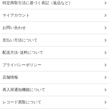
特定商取引法に基づく表記（返品など）
マイアカウント
お問い合わせ
支払い方法について
配送方法･送料について
プライバシーポリシー
店舗情報
再入荷通知機能について
レコード買取について