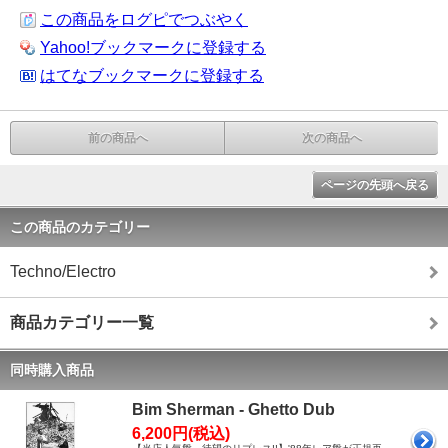
この商品をログピでつぶやく
Yahoo!ブックマークに登録する
はてなブックマークに登録する
前の商品へ
次の商品へ
ページの先頭へ戻る
この商品のカテゴリー
Techno/Electro
商品カテゴリー一覧
同時購入商品
Bim Sherman - Ghetto Dub
6,200円(税込)