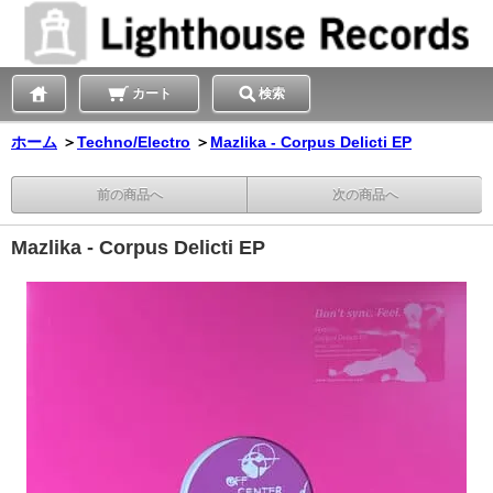
カート
検索
ホーム
＞
Techno/Electro
＞
Mazlika - Corpus Delicti EP
前の商品へ
次の商品へ
Mazlika - Corpus Delicti EP