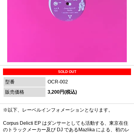
SOLD OUT
型番
OCR-002
販売価格
3,200円(税込)
※以下、レーベルインフォメーションとなります。
Corpus Delicti EP はダンサーとしても活動する、東京在住
のトラックメーカー及び DJ であるMazlika による、初のレ