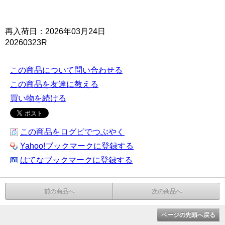
再入荷日：2026年03月24日
20260323R
この商品について問い合わせる
この商品を友達に教える
買い物を続ける
この商品をログピでつぶやく
Yahoo!ブックマークに登録する
はてなブックマークに登録する
前の商品へ
次の商品へ
ページの先頭へ戻る