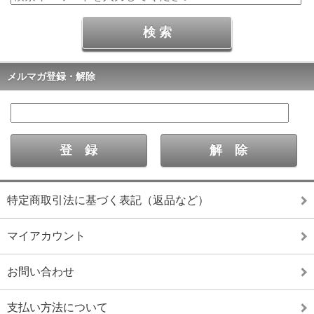
メルマガ登録・解除
特定商取引法に基づく表記（返品など）
マイアカウント
お問い合わせ
支払い方法について