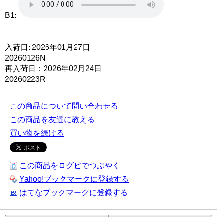
B1:
入荷日: 2026年01月27日
20260126N
再入荷日：2026年02月24日
20260223R
この商品について問い合わせる
この商品を友達に教える
買い物を続ける
この商品をログピでつぶやく
Yahoo!ブックマークに登録する
はてなブックマークに登録する