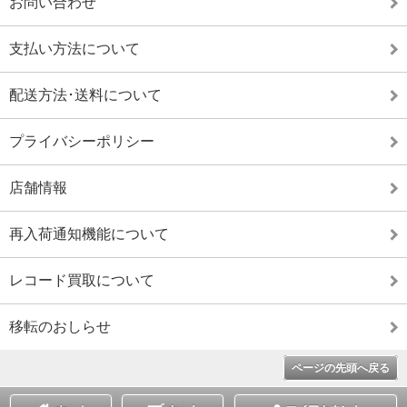
お問い合わせ
支払い方法について
配送方法･送料について
プライバシーポリシー
店舗情報
再入荷通知機能について
レコード買取について
移転のおしらせ
ページの先頭へ戻る