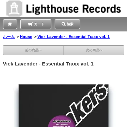
カート
検索
ホーム
＞
House
＞
Vick Lavender - Essential Traxx vol. 1
前の商品へ
次の商品へ
Vick Lavender - Essential Traxx vol. 1