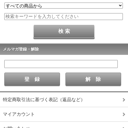
メルマガ登録・解除
特定商取引法に基づく表記（返品など）
マイアカウント