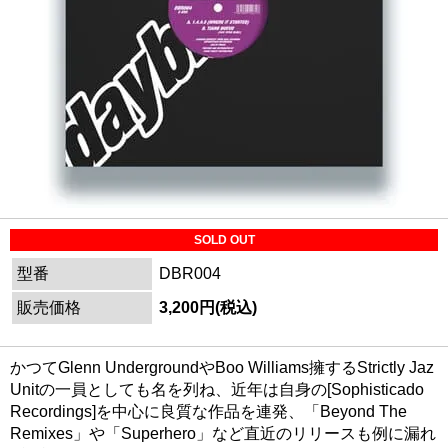
SOLD OUT
型番
DBR004
販売価格
3,200円(税込)
かつてGlenn UndergroundやBoo Williams擁するStrictly Jaz
Unitの一員としても名を列ね、近年は自身の[Sophisticado
Recordings]を中心に良質な作品を連発、「Beyond The
Remixes」や「Superhero」など直近のリリースも例に漏れ