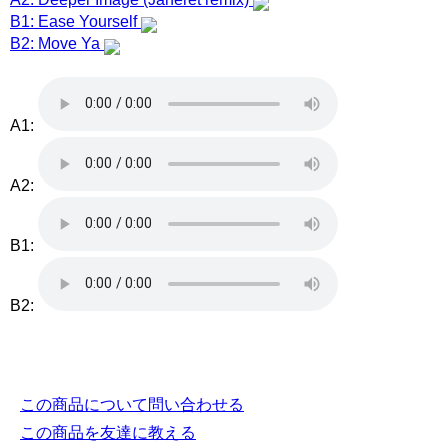
B1: Ease Yourself
B2: Move Ya
A1:
A2:
B1:
B2:
この商品について問い合わせる
この商品を友達に教える