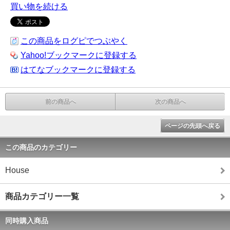
買い物を続ける
この商品をログピでつぶやく
Yahoo!ブックマークに登録する
はてなブックマークに登録する
前の商品へ
次の商品へ
ページの先頭へ戻る
この商品のカテゴリー
House
商品カテゴリー一覧
同時購入商品