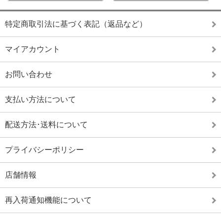
特定商取引法に基づく表記（返品など）
マイアカウント
お問い合わせ
支払い方法について
配送方法･送料について
プライバシーポリシー
店舗情報
再入荷通知機能について