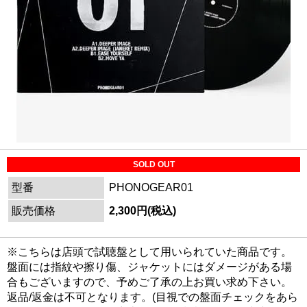
SOLD OUT
型番
PHONOGEAR01
販売価格
2,300円(税込)
※こちらは店頭で試聴盤として用いられていた商品です。
盤面には指紋や擦り傷、ジャケットにはダメージがある場
合もございますので、予めご了承の上お買い求め下さい。
返品/返金は不可となります。(目視での盤面チェックをあら