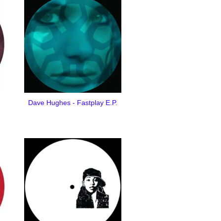
Dave Hughes - Fastplay E.P.