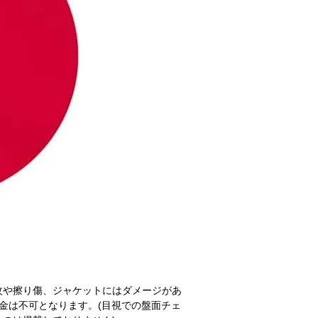
紋や擦り傷、ジャケットにはダメージがあ
金は不可となります。(目視での盤面チェ