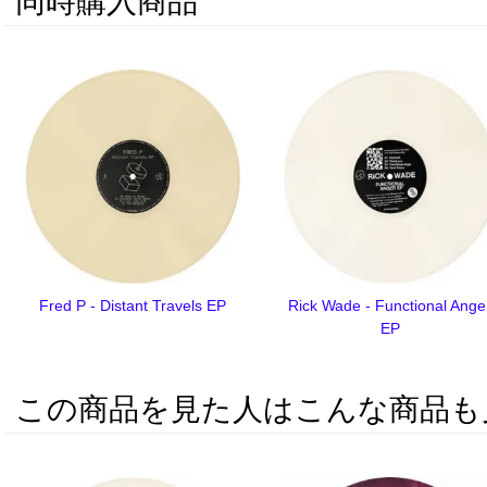
同時購入商品
Fred P - Distant Travels EP
Rick Wade - Functional Ange
EP
この商品を見た人はこんな商品も