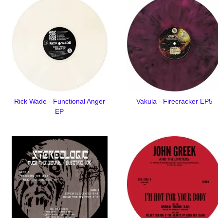
Rick Wade - Functional Anger
Vakula - Firecracker EP5
EP