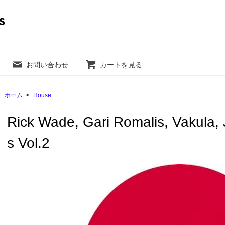
お問い合わせ
カートを見る
ホーム
>
House
Rick Wade, Gari Romalis, Vakula, J
s Vol.2