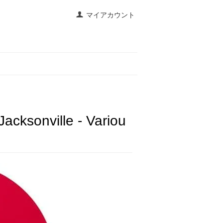
マイアカウント
acksonville - Variou