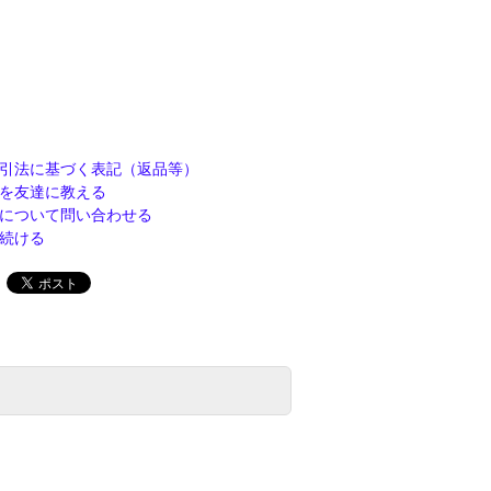
引法に基づく表記（返品等）
を友達に教える
について問い合わせる
続ける