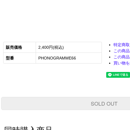
特定商取
販売価格
2,400円(税込)
この商品
この商品
型番
PHONOGRAMME66
買い物を
SOLD OUT