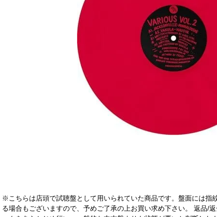
※こちらは店頭で試聴盤として用いられていた商品です。盤面には指
る場合もございますので、予めご了承の上お買い求め下さい。 返品/返