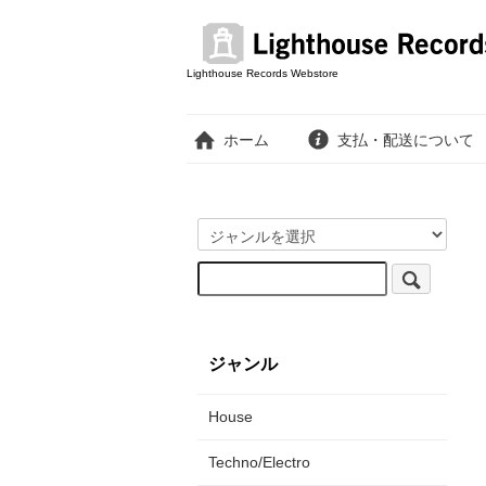
Lighthouse Records Webstore
ホーム
支払・配送について
ジャンル
House
Techno/Electro