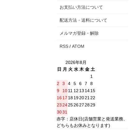
お支払い方法について
配送方法・送料について
メルマガ登録・解除
RSS
/
ATOM
2026年8月
日
月
火
水
木
金
土
1
2
3
4
5
6
7
8
9
10
11
12
13
14
15
16
17
18
19
20
21
22
23
24
25
26
27
28
29
30
31
赤字：店休日(店舗営業と発送業務、
どちらもお休みとなります)