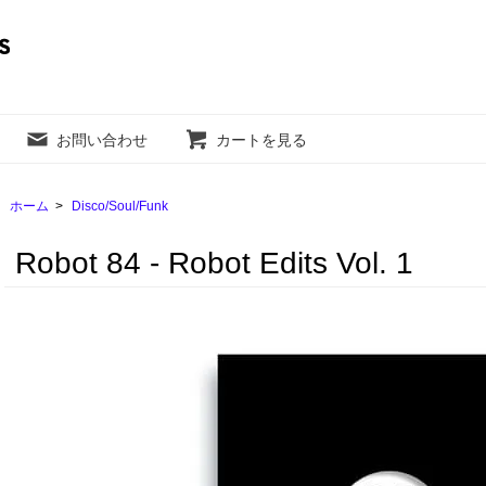
お問い合わせ
カートを見る
ホーム
>
Disco/Soul/Funk
Robot 84 - Robot Edits Vol. 1