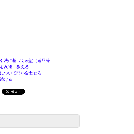
引法に基づく表記（返品等）
を友達に教える
について問い合わせる
続ける