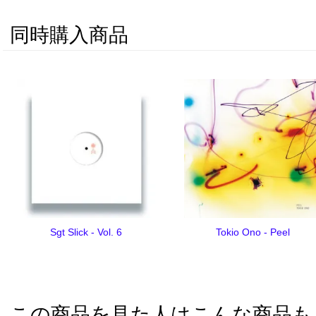
同時購入商品
Sgt Slick - Vol. 6
Tokio Ono - Peel
この商品を見た人はこんな商品も