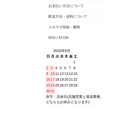
お支払い方法について
配送方法・送料について
メルマガ登録・解除
RSS
/
ATOM
2026年8月
日
月
火
水
木
金
土
1
2
3
4
5
6
7
8
9
10
11
12
13
14
15
16
17
18
19
20
21
22
23
24
25
26
27
28
29
30
31
赤字：店休日(店舗営業と発送業務、
どちらもお休みとなります)