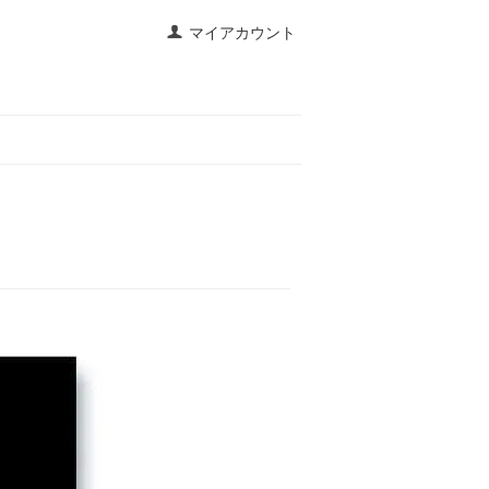
マイアカウント