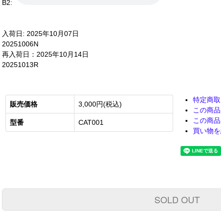
B2:
入荷日: 2025年10月07日
20251006N
再入荷日：2025年10月14日
20251013R
特定商取
販売価格
3,000円(税込)
この商品
この商品
型番
CAT001
買い物を
SOLD OUT