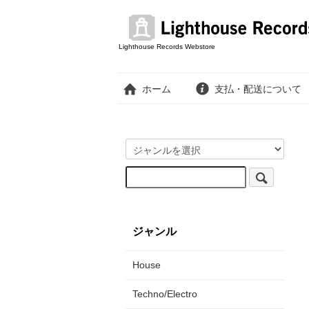
Lighthouse Records Webstore
ホーム
支払・配送について
ジャンル
House
Techno/Electro