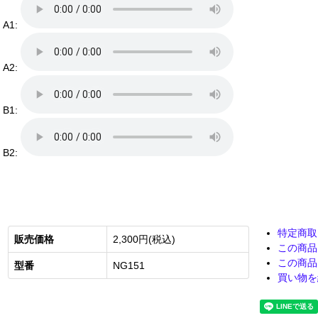
A1:
A2:
B1:
B2:
特定商取
販売価格
2,300円(税込)
この商品
この商品
型番
NG151
買い物を