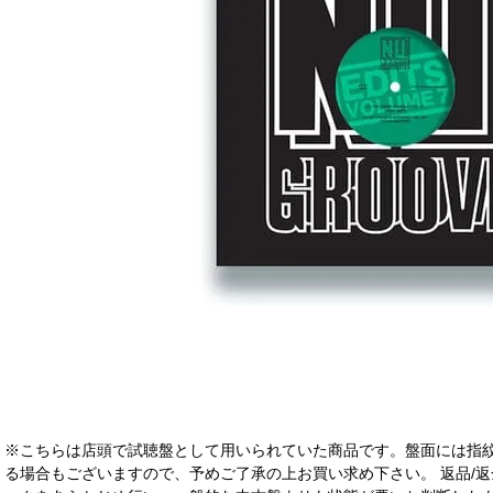
※こちらは店頭で試聴盤として用いられていた商品です。盤面には指
る場合もございますので、予めご了承の上お買い求め下さい。 返品/返