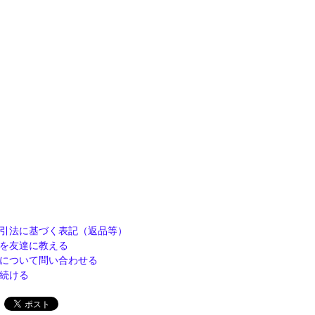
引法に基づく表記（返品等）
を友達に教える
について問い合わせる
続ける