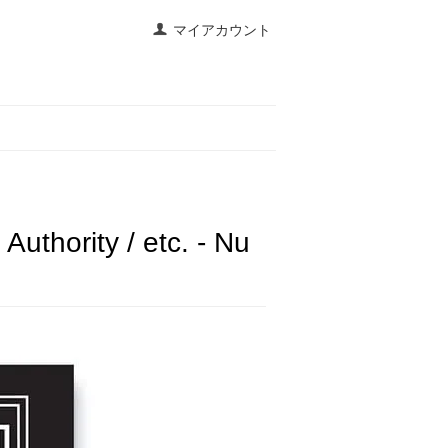
マイアカウント
uthority / etc. - Nu