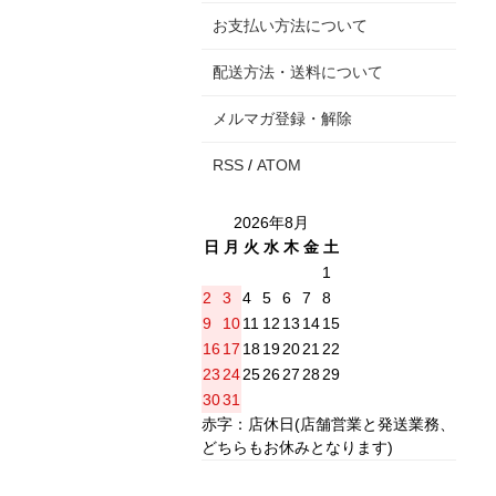
お支払い方法について
配送方法・送料について
メルマガ登録・解除
RSS
/
ATOM
2026年8月
日
月
火
水
木
金
土
1
2
3
4
5
6
7
8
9
10
11
12
13
14
15
16
17
18
19
20
21
22
23
24
25
26
27
28
29
30
31
赤字：店休日(店舗営業と発送業務、
どちらもお休みとなります)