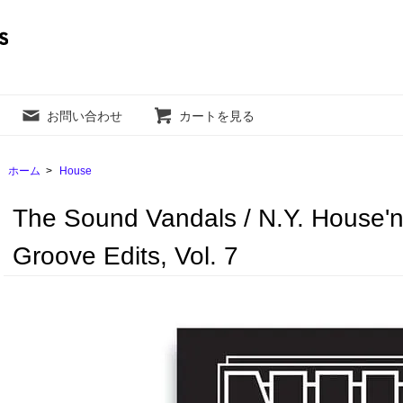
お問い合わせ
カートを見る
ホーム
>
House
The Sound Vandals / N.Y. House'n A
Groove Edits, Vol. 7