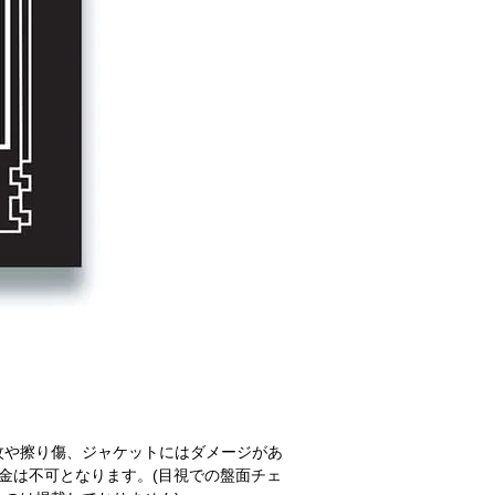
紋や擦り傷、ジャケットにはダメージがあ
金は不可となります。(目視での盤面チェ