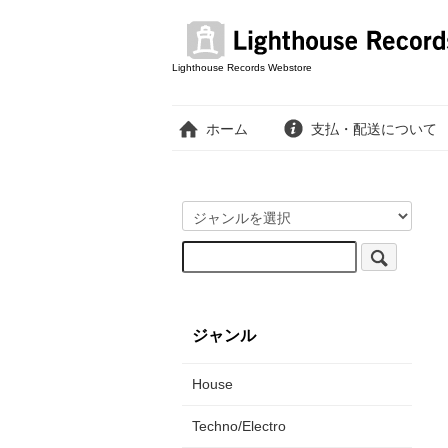
Lighthouse Records Webstore
ホーム
支払・配送について
ジャンル
House
Techno/Electro