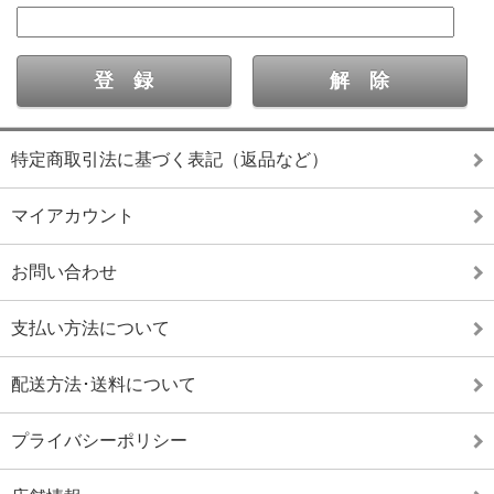
特定商取引法に基づく表記（返品など）
マイアカウント
お問い合わせ
支払い方法について
配送方法･送料について
プライバシーポリシー