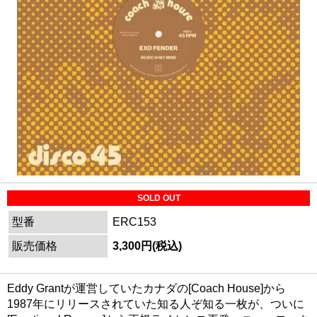
SOLD OUT
型番
ERC153
販売価格
3,300円(税込)
Eddy Grantが運営していたカナダの[Coach House]から
1987年にリリースされていた知る人ぞ知る一枚が、ついに