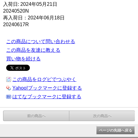
入荷日: 2024年05月21日
20240520N
再入荷日：2024年06月18日
20240617R
この商品について問い合わせる
この商品を友達に教える
買い物を続ける
この商品をログピでつぶやく
Yahoo!ブックマークに登録する
はてなブックマークに登録する
前の商品へ
次の商品へ
ページの先頭へ戻る