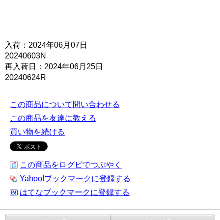
入荷：2024年06月07日
20240603N
再入荷日：2024年06月25日
20240624R
この商品について問い合わせる
この商品を友達に教える
買い物を続ける
この商品をログピでつぶやく
Yahoo!ブックマークに登録する
はてなブックマークに登録する