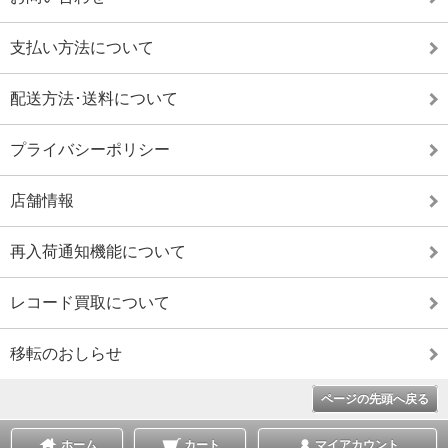
支払い方法について
配送方法･送料について
プライバシーポリシー
店舗情報
再入荷通知機能について
レコード買取について
移転のおしらせ
ページの先頭へ戻る
ホーム
カート
マイアカウント