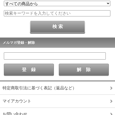
メルマガ登録・解除
特定商取引法に基づく表記（返品など）
マイアカウント
お問い合わせ