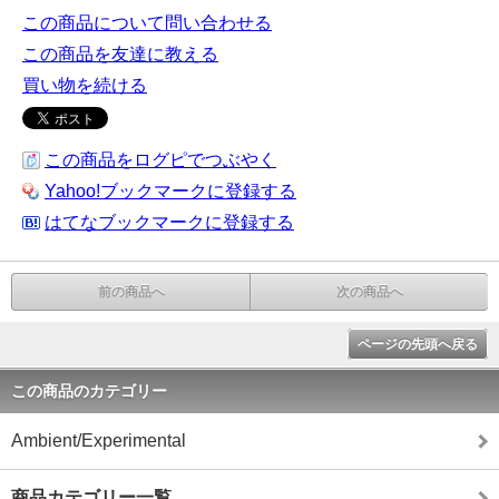
この商品について問い合わせる
この商品を友達に教える
買い物を続ける
この商品をログピでつぶやく
Yahoo!ブックマークに登録する
はてなブックマークに登録する
前の商品へ
次の商品へ
ページの先頭へ戻る
この商品のカテゴリー
Ambient/Experimental
商品カテゴリー一覧