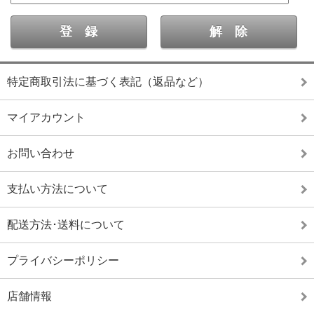
特定商取引法に基づく表記（返品など）
マイアカウント
お問い合わせ
支払い方法について
配送方法･送料について
プライバシーポリシー
店舗情報