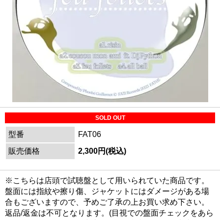
SOLD OUT
型番
FAT06
販売価格
2,300円(税込)
※こちらは店頭で試聴盤として用いられていた商品です。
盤面には指紋や擦り傷、ジャケットにはダメージがある場
合もございますので、予めご了承の上お買い求め下さい。
返品/返金は不可となります。(目視での盤面チェックをあら