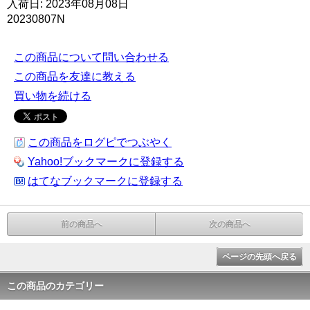
入荷日: 2023年08月08日
20230807N
この商品について問い合わせる
この商品を友達に教える
買い物を続ける
この商品をログピでつぶやく
Yahoo!ブックマークに登録する
はてなブックマークに登録する
前の商品へ
次の商品へ
ページの先頭へ戻る
この商品のカテゴリー