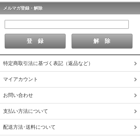
メルマガ登録・解除
特定商取引法に基づく表記（返品など）
マイアカウント
お問い合わせ
支払い方法について
配送方法･送料について