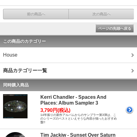
前の商品へ
次の商品へ
ページの先頭へ戻る
この商品のカテゴリー
House
商品カテゴリー一覧
同時購入商品
Kerri Chandler - Spaces And
Places: Album Sampler 3
3,790円(税込)
14年振りの新作アルバムからのサンプラー第3弾は、こ
のシリーズのベストといえそうな内容が揃ったおすすめ
盤!!
Tim Jackiw - Sunset Over Saturn