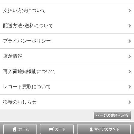
支払い方法について
配送方法･送料について
プライバシーポリシー
店舗情報
再入荷通知機能について
レコード買取について
移転のおしらせ
ページの先頭へ戻る
ホーム
カート
マイアカウント