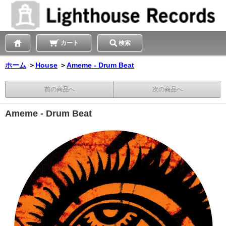
カート
検索
ホーム
＞
House
＞
Ameme - Drum Beat
前の商品へ
次の商品へ
Ameme - Drum Beat