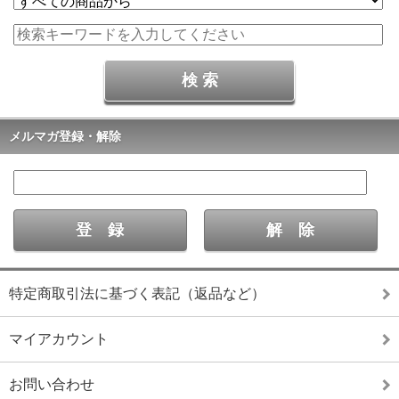
メルマガ登録・解除
特定商取引法に基づく表記（返品など）
マイアカウント
お問い合わせ